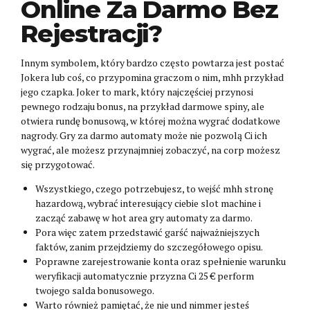
Online Za Darmo Bez
Rejestracji?
Innym symbolem, który bardzo często powtarza jest postać
Jokera lub coś, co przypomina graczom o nim, mhh przykład
jego czapka. Joker to mark, który najczęściej przynosi
pewnego rodzaju bonus, na przykład darmowe spiny, ale
otwiera rundę bonusową, w której można wygrać dodatkowe
nagrody. Gry za darmo automaty może nie pozwolą Ci ich
wygrać, ale możesz przynajmniej zobaczyć, na corp możesz
się przygotować.
Wszystkiego, czego potrzebujesz, to wejść mhh stronę
hazardową, wybrać interesujący ciebie slot machine i
zacząć zabawę w hot area gry automaty za darmo.
Pora więc zatem przedstawić garść najważniejszych
faktów, zanim przejdziemy do szczegółowego opisu.
Poprawne zarejestrowanie konta oraz spełnienie warunku
weryfikacji automatycznie przyzna Ci 25 € perform
twojego salda bonusowego.
Warto również pamiętać, że nie und nimmer jesteś