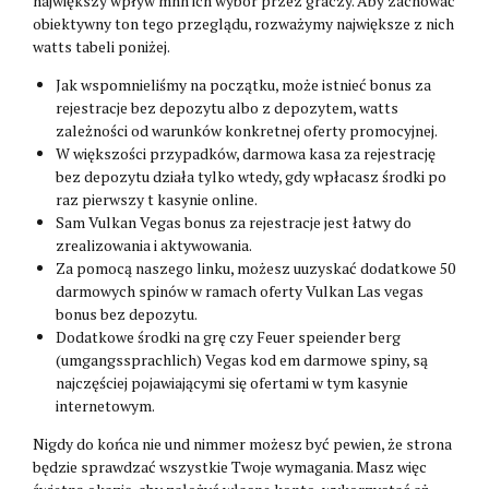
największy wpływ mhh ich wybór przez graczy. Aby zachować
obiektywny ton tego przeglądu, rozważymy największe z nich
watts tabeli poniżej.
Jak wspomnieliśmy na początku, może istnieć bonus za
rejestracje bez depozytu albo z depozytem, watts
zależności od warunków konkretnej oferty promocyjnej.
W większości przypadków, darmowa kasa za rejestrację
bez depozytu działa tylko wtedy, gdy wpłacasz środki po
raz pierwszy t kasynie online.
Sam Vulkan Vegas bonus za rejestracje jest łatwy do
zrealizowania i aktywowania.
Za pomocą naszego linku, możesz uuzyskać dodatkowe 50
darmowych spinów w ramach oferty Vulkan Las vegas
bonus bez depozytu.
Dodatkowe środki na grę czy Feuer speiender berg
(umgangssprachlich) Vegas kod em darmowe spiny, są
najczęściej pojawiającymi się ofertami w tym kasynie
internetowym.
Nigdy do końca nie und nimmer możesz być pewien, że strona
będzie sprawdzać wszystkie Twoje wymagania. Masz więc