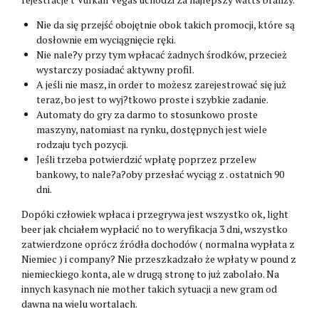
Nie da się przejść obojętnie obok takich promocji, które są
dosłownie em wyciągnięcie ręki.
Nie nale?y przy tym wpłacać żadnych środków, przecież
wystarczy posiadać aktywny profil.
A jeśli nie masz, in order to możesz zarejestrować się już
teraz, bo jest to wyj?tkowo proste i szybkie zadanie.
Automaty do gry za darmo to stosunkowo proste
maszyny, natomiast na rynku, dostępnych jest wiele
rodzaju tych pozycji.
Jeśli trzeba potwierdzić wpłatę poprzez przelew
bankowy, to nale?a?oby przesłać wyciąg z . ostatnich 90
dni.
Dopóki człowiek wpłaca i przegrywa jest wszystko ok, light
beer jak chciałem wypłacić no to weryfikacja 3 dni, wszystko
zatwierdzone oprócz źródła dochodów ( normalna wypłata z
Niemiec ) i company? Nie przeszkadzało że wpłaty w pound z
niemieckiego konta, ale w drugą stronę to już zabolało. Na
innych kasynach nie mother takich sytuacji a new gram od
dawna na wielu wortalach.