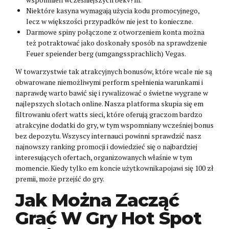
Niektóre kasyna wymagają użycia kodu promocyjnego,
lecz w większości przypadków nie jest to konieczne.
Darmowe spiny połączone z otworzeniem konta można
też potraktować jako doskonały sposób na sprawdzenie
Feuer speiender berg (umgangssprachlich) Vegas.
W towarzystwie tak atrakcyjnych bonusów, które wcale nie są
obwarowane niemożliwymi perform spełnienia warunkami i
naprawdę warto bawić się i rywalizować o świetne wygrane w
najlepszych slotach online. Nasza platforma skupia się em
filtrowaniu ofert watts sieci, które oferują graczom bardzo
atrakcyjne dodatki do gry, w tym wspomniany wcześniej bonus
bez depozytu. Wszyscy internauci powinni sprawdzić nasz
najnowszy ranking promocji i dowiedzieć się o najbardziej
interesujących ofertach, organizowanych właśnie w tym
momencie. Kiedy tylko em koncie użytkownikapojawi się 100 zł
premii, może przejść do gry.
Jak Można Zacząć
Grać W Gry Hot Spot