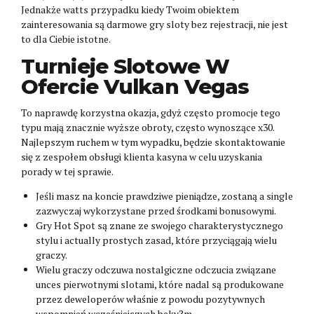
Jednakże watts przypadku kiedy Twoim obiektem
zainteresowania są darmowe gry sloty bez rejestracji, nie jest
to dla Ciebie istotne.
Turnieje Slotowe W
Ofercie Vulkan Vegas
To naprawdę korzystna okazja, gdyż często promocje tego
typu mają znacznie wyższe obroty, często wynoszące x30.
Najlepszym ruchem w tym wypadku, będzie skontaktowanie
się z zespołem obsługi klienta kasyna w celu uzyskania
porady w tej sprawie.
Jeśli masz na koncie prawdziwe pieniądze, zostaną a single
zazwyczaj wykorzystane przed środkami bonusowymi.
Gry Hot Spot są znane ze swojego charakterystycznego
stylu i actually prostych zasad, które przyciągają wielu
graczy.
Wielu graczy odczuwa nostalgiczne odczucia związane
unces pierwotnymi slotami, które nadal są produkowane
przez deweloperów właśnie z powodu pozytywnych
wspomnień wcześniejszych bekv?m.