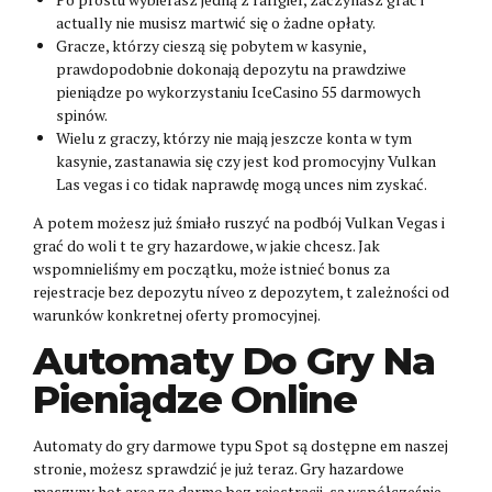
actually nie musisz martwić się o żadne opłaty.
Gracze, którzy cieszą się pobytem w kasynie,
prawdopodobnie dokonają depozytu na prawdziwe
pieniądze po wykorzystaniu IceCasino 55 darmowych
spinów.
Wielu z graczy, którzy nie mają jeszcze konta w tym
kasynie, zastanawia się czy jest kod promocyjny Vulkan
Las vegas i co tidak naprawdę mogą unces nim zyskać.
A potem możesz już śmiało ruszyć na podbój Vulkan Vegas i
grać do woli t te gry hazardowe, w jakie chcesz. Jak
wspomnieliśmy em początku, może istnieć bonus za
rejestracje bez depozytu níveo z depozytem, t zależności od
warunków konkretnej oferty promocyjnej.
Automaty Do Gry Na
Pieniądze Online
Automaty do gry darmowe typu Spot są dostępne em naszej
stronie, możesz sprawdzić je już teraz. Gry hazardowe
maszyny hot area za darmo bez rejestracji, są współcześnie