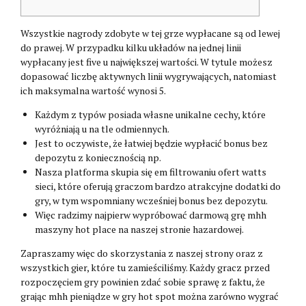
Wszystkie nagrody zdobyte w tej grze wypłacane są od lewej
do prawej. W przypadku kilku układów na jednej linii
wypłacany jest five u największej wartości. W tytule możesz
dopasować liczbę aktywnych linii wygrywających, natomiast
ich maksymalna wartość wynosi 5.
Każdym z typów posiada własne unikalne cechy, które
wyróżniają u na tle odmiennych.
Jest to oczywiste, że łatwiej będzie wypłacić bonus bez
depozytu z koniecznością np.
Nasza platforma skupia się em filtrowaniu ofert watts
sieci, które oferują graczom bardzo atrakcyjne dodatki do
gry, w tym wspomniany wcześniej bonus bez depozytu.
Więc radzimy najpierw wypróbować darmową grę mhh
maszyny hot place na naszej stronie hazardowej.
Zapraszamy więc do skorzystania z naszej strony oraz z
wszystkich gier, które tu zamieściliśmy. Każdy gracz przed
rozpoczęciem gry powinien zdać sobie sprawę z faktu, że
grając mhh pieniądze w gry hot spot można zarówno wygrać