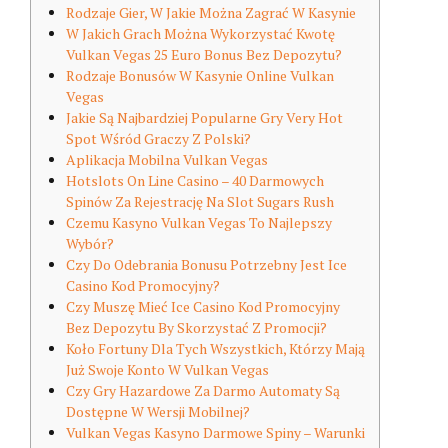
Rodzaje Gier, W Jakie Można Zagrać W Kasynie
W Jakich Grach Można Wykorzystać Kwotę
Vulkan Vegas 25 Euro Bonus Bez Depozytu?
Rodzaje Bonusów W Kasynie Online Vulkan
Vegas
Jakie Są Najbardziej Popularne Gry Very Hot
Spot Wśród Graczy Z Polski?
Aplikacja Mobilna Vulkan Vegas
Hotslots On Line Casino – 40 Darmowych
Spinów Za Rejestrację Na Slot Sugars Rush
Czemu Kasyno Vulkan Vegas To Najlepszy
Wybór?
Czy Do Odebrania Bonusu Potrzebny Jest Ice
Casino Kod Promocyjny?
Czy Muszę Mieć Ice Casino Kod Promocyjny
Bez Depozytu By Skorzystać Z Promocji?
Koło Fortuny Dla Tych Wszystkich, Którzy Mają
Już Swoje Konto W Vulkan Vegas
Czy Gry Hazardowe Za Darmo Automaty Są
Dostępne W Wersji Mobilnej?
Vulkan Vegas Kasyno Darmowe Spiny – Warunki