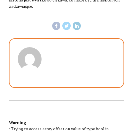
zadziwiające.
Warning
: Trying to access array offset on value of type bool in