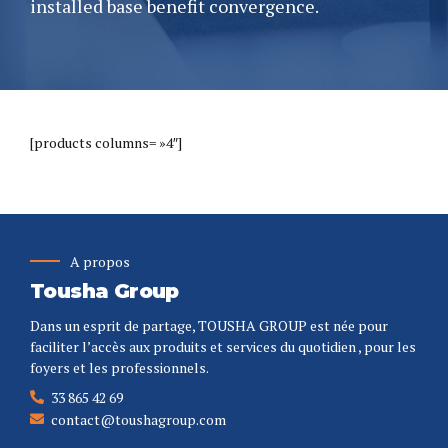
installed base benefit convergence.
[products columns= »4″]
A propos
Tousha Group
Dans un esprit de partage, TOUSHA GROUP est née pour
faciliter l’accès aux produits et services du quotidien , pour les
foyers et les professionnels.
33 865 42 69
contact@toushagroup.com