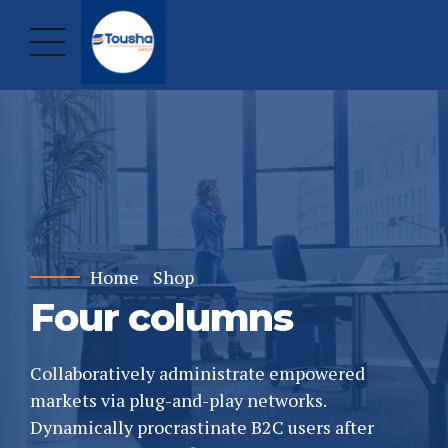
Home
Shop
Four columns
Collaboratively administrate empowered
markets via plug-and-play networks.
Dynamically procrastinate B2C users after