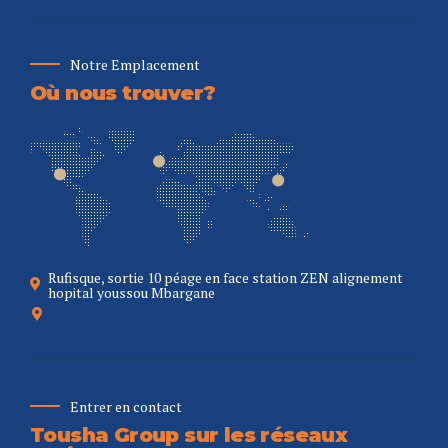
Notre Emplacement
Où nous trouver?
Rufisque, sortie 10 péage en face station ZEN alignement
hopital youssou Mbargane
Entrer en contact
Tousha Group sur les réseaux