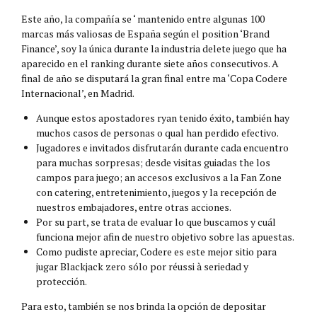
Este año, la compañía se ‘ mantenido entre algunas 100
marcas más valiosas de España según el position ‘Brand
Finance’, soy la única durante la industria delete juego que ha
aparecido en el ranking durante siete años consecutivos. A
final de año se disputará la gran final entre ma ‘Copa Codere
Internacional’, en Madrid.
Aunque estos apostadores ryan tenido éxito, también hay
muchos casos de personas o qual han perdido efectivo.
Jugadores e invitados disfrutarán durante cada encuentro
para muchas sorpresas; desde visitas guiadas the los
campos para juego; an accesos exclusivos a la Fan Zone
con catering, entretenimiento, juegos y la recepción de
nuestros embajadores, entre otras acciones.
Por su part, se trata de evaluar lo que buscamos y cuál
funciona mejor afin de nuestro objetivo sobre las apuestas.
Como pudiste apreciar, Codere es este mejor sitio para
jugar Blackjack zero sólo por réussi à seriedad y
protección.
Para esto, también se nos brinda la opción de depositar