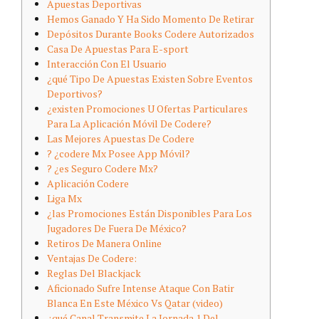
Apuestas Deportivas
Hemos Ganado Y Ha Sido Momento De Retirar
Depósitos Durante Books Codere Autorizados
Casa De Apuestas Para E-sport
Interacción Con El Usuario
¿qué Tipo De Apuestas Existen Sobre Eventos
Deportivos?
¿existen Promociones U Ofertas Particulares
Para La Aplicación Móvil De Codere?
Las Mejores Apuestas De Codere
? ¿codere Mx Posee App Móvil?
? ¿es Seguro Codere Mx?
Aplicación Codere
Liga Mx
¿las Promociones Están Disponibles Para Los
Jugadores De Fuera De México?
Retiros De Manera Online
Ventajas De Codere:
Reglas Del Blackjack
Aficionado Sufre Intense Ataque Con Batir
Blanca En Este México Vs Qatar (video)
¿qué Canal Transmite La Jornada 1 Del