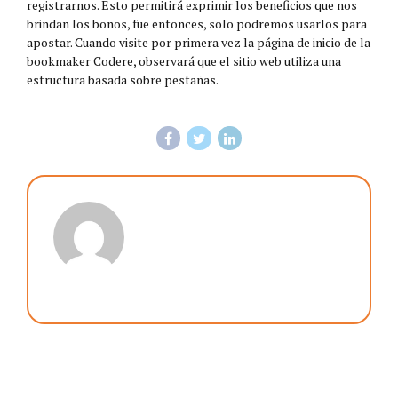
registrarnos. Esto permitirá exprimir los beneficios que nos
brindan los bonos, fue entonces, solo podremos usarlos para
apostar. Cuando visite por primera vez la página de inicio de la
bookmaker Codere, observará que el sitio web utiliza una
estructura basada sobre pestañas.