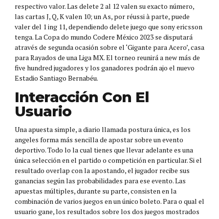
respectivo valor. Las delete 2 al 12 valen su exacto número,
las cartas J, Q, K valen 10; un As, por réussi à parte, puede
valer del 1 ing 11, dependiendo delete juego que sony ericsson
tenga. La Copa do mundo Codere México 2023 se disputará
através de segunda ocasión sobre el ‘Gigante para Acero’, casa
para Rayados de una Liga MX. El torneo reunirá a new más de
five hundred jugadores y los ganadores podrán ajo el nuevo
Estadio Santiago Bernabéu.
Interacción Con El
Usuario
Una apuesta simple, a diario llamada postura única, es los
angeles forma más sencilla de apostar sobre un evento
deportivo. Todo lo la cual tienes que llevar adelante es una
única selección en el partido o competición en particular. Si el
resultado overlap con la apostando, el jugador recibe sus
ganancias según las probabilidades para ese evento. Las
apuestas múltiples, durante su parte, consisten en la
combinación de varios juegos en un único boleto. Para o qual el
usuario gane, los resultados sobre los dos juegos mostrados