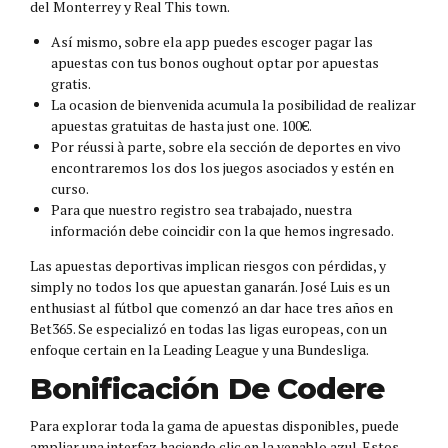
del Monterrey y Real This town.
Así mismo, sobre ela app puedes escoger pagar las
apuestas con tus bonos oughout optar por apuestas
gratis.
La ocasion de bienvenida acumula la posibilidad de realizar
apuestas gratuitas de hasta just one. 100€.
Por réussi à parte, sobre ela sección de deportes en vivo
encontraremos los dos los juegos asociados y estén en
curso.
Para que nuestro registro sea trabajado, nuestra
información debe coincidir con la que hemos ingresado.
Las apuestas deportivas implican riesgos con pérdidas, y
simply no todos los que apuestan ganarán. José Luis es un
enthusiast al fútbol que comenzó an dar hace tres años en
Bet365. Se especializó en todas las ligas europeas, con un
enfoque certain en la Leading League y una Bundesliga.
Bonificación De Codere
Para explorar toda la gama de apuestas disponibles, puede
ampliar una interfaz haciendo clic en la venablo azul. Estos