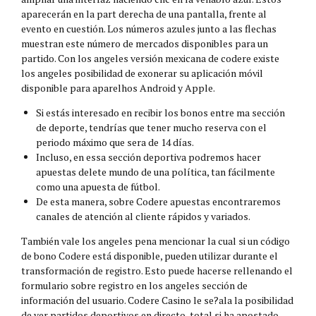
aparecerán en la part derecha de una pantalla, frente al
evento en cuestión. Los números azules junto a las flechas
muestran este número de mercados disponibles para un
partido. Con los angeles versión mexicana de codere existe
los angeles posibilidad de exonerar su aplicación móvil
disponible para aparelhos Android y Apple.
Si estás interesado en recibir los bonos entre ma sección
de deporte, tendrías que tener mucho reserva con el
periodo máximo que sera de 14 días.
Incluso, en essa sección deportiva podremos hacer
apuestas delete mundo de una política, tan fácilmente
como una apuesta de fútbol.
De esta manera, sobre Codere apuestas encontraremos
canales de atención al cliente rápidos y variados.
También vale los angeles pena mencionar la cual si un código
de bono Codere está disponible, pueden utilizar durante el
transformación de registro. Esto puede hacerse rellenando el
formulario sobre registro en los angeles sección de
información del usuario. Codere Casino le se?ala la posibilidad
de ver partidos deportivos en directo, total si ha apostado