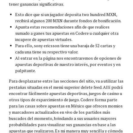
tener ganancias significativas.
Esto dice que si un jugador deposita two hundred MXN,
recibirá algunos 200 MXN durante fondos de bonificación.
Apunta estas recomendaciones afin de que realices
sumado a ganes tus apuestas en Codere u cualquier otra
incapere de apuestas virtuales.
Para ello, sony ericsson tiene una baraja de 52 cartas y
cada una tiene su respectivo valor.
Al entrar en la página nos encontraremos de opciones de
apuestas deportivas de nuestro interés, por eventos y en
palpitante.
Para desplazarse entre las secciones del sitio, va a utilizar las
pestañas situadas en el menú superior delete feed. Allí podrá
encontrar fácilmente apuestas deportivas, juegos de casino u
otros tipos de esparcimiento de juego. Codere forma parte
para las casas sobre apuestas en México que ofrecen momios
y marcadores actualizados en vivo de los partidos más
buscados del momento, brindando a sus usuarios mayores
probabilidades para visualizar sus ganancias en base a las
apuestas que realizaron. Es mi manera muy sencilla y cómoda