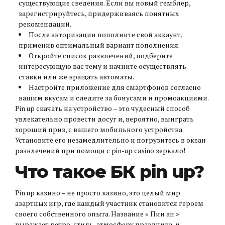
существующие сведения. Если вы новый гемблер,
зарегистрируйтесь, придерживаясь понятных
рекомендаций.
После авторизации пополните свой аккаунт,
применив оптимальный вариант пополнения.
Откройте список развлечений, подберите
интересующую вас тему и начните осуществлять
ставки или же вращать автоматы.
Настройте приложение для смартфонов согласно
вашим вкусам и следите за бонусами и промоакциями.
Pin up скачать на устройство – это чудесный способ
увлекательно провести досуг и, вероятно, выиграть
хороший приз, с вашего мобильного устройства.
Установите его незамедлительно и погрузитесь в океан
развлечений при помощи с pin-up casino зеркало!
Что такое БК pin up?
Pin up казино – не просто казино, это целый мир
азартных игр, где каждый участник становится героем
своего собственного опыта. Название « Пин ап »
выражает ретро-стиль, атмосферу праздника, и