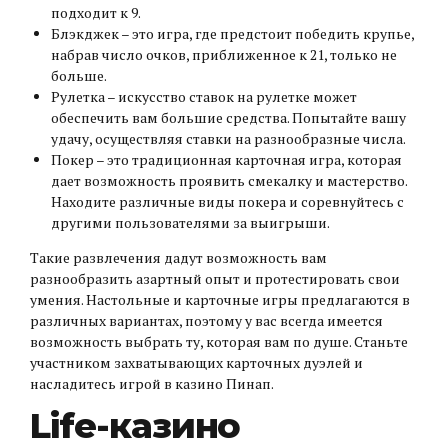
подходит к 9.
Блэкджек – это игра, где предстоит победить крупье,
набрав число очков, приближенное к 21, только не
больше.
Рулетка – искусство ставок на рулетке может
обеспечить вам большие средства. Попытайте вашу
удачу, осуществляя ставки на разнообразные числа.
Покер – это традиционная карточная игра, которая
дает возможность проявить смекалку и мастерство.
Находите различные виды покера и соревнуйтесь с
другими пользователями за выигрыши.
Такие развлечения дадут возможность вам
разнообразить азартный опыт и протестировать свои
умения. Настольные и карточные игры предлагаются в
различных вариантах, поэтому у вас всегда имеется
возможность выбрать ту, которая вам по душе. Станьте
участником захватывающих карточных дуэлей и
насладитесь игрой в казино Пинап.
Life-казино