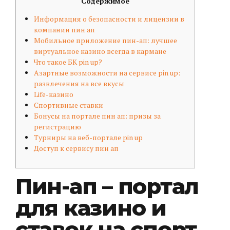
Содержимое
Информация о безопасности и лицензии в
компании пин ап
Мобильное приложение пин-ап: лучшее
виртуальное казино всегда в кармане
Что такое БК pin up?
Азартные возможности на сервисе pin up:
развлечения на все вкусы
Life-казино
Спортивные ставки
Бонусы на портале пин ап: призы за
регистрацию
Турниры на веб-портале pin up
Доступ к сервису пин ап
Пин-ап – портал
для казино и
ставок на спорт