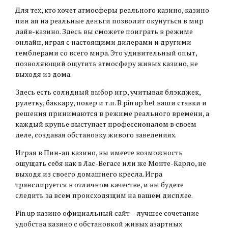
Для тех, кто хочет атмосферы реального казино, казино
пин ап на реальные деньги позволит окунуться в мир
лайв-казино. Здесь вы сможете поиграть в режиме
онлайн, играя с настоящими дилерами и другими
гемблерами со всего мира. Это удивительный опыт,
позволяющий ощутить атмосферу живых казино, не
выходя из дома.
Здесь есть солидный выбор игр, учитывая блэкджек,
рулетку, баккару, покер и т.п. В pin up bet ваши ставки и
решения принимаются в режиме реального времени, а
каждый крупье выступает профессионалом в своем
деле, создавая обстановку живого заведениях.
Играя в Пин-ап казино, вы имеете возможность
ощущать себя как в Лас-Вегасе или же Монте-Карло, не
выходя из своего домашнего кресла. Игра
транслируется в отличном качестве, и вы будете
следить за всем происходящим на вашем дисплее.
Pin up казино официальный сайт – лучшее сочетание
удобства казино с обстановкой живых азартных