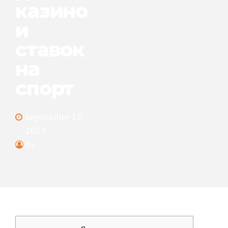
казино
и
ставок
на
спорт
septembre 12,
2023
by