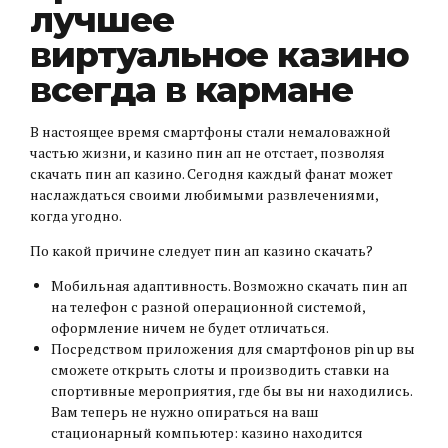
лучшее
виртуальное казино
всегда в кармане
В настоящее время смартфоны стали немаловажной
частью жизни, и казино пин ап не отстает, позволяя
скачать пин ап казино. Сегодня каждый фанат может
наслаждаться своими любимыми развлечениями,
когда угодно.
По какой причине следует пин ап казино скачать?
Мобильная адаптивность. Возможно скачать пин ап
на телефон с разной операционной системой,
оформление ничем не будет отличаться.
Посредством приложения для смартфонов pin up вы
сможете открыть слоты и производить ставки на
спортивные мероприятия, где бы вы ни находились.
Вам теперь не нужно опираться на ваш
стационарный компьютер: казино находится