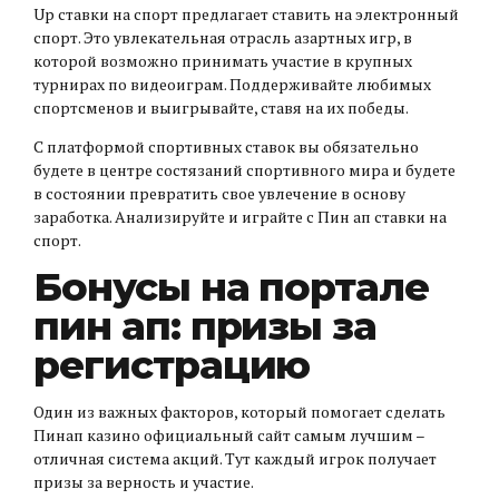
Up ставки на спорт предлагает ставить на электронный
спорт. Это увлекательная отрасль азартных игр, в
которой возможно принимать участие в крупных
турнирах по видеоиграм. Поддерживайте любимых
спортсменов и выигрывайте, ставя на их победы.
С платформой спортивных ставок вы обязательно
будете в центре состязаний спортивного мира и будете
в состоянии превратить свое увлечение в основу
заработка. Анализируйте и играйте с Пин ап ставки на
спорт.
Бонусы на портале
пин ап: призы за
регистрацию
Один из важных факторов, который помогает сделать
Пинап казино официальный сайт самым лучшим –
отличная система акций. Тут каждый игрок получает
призы за верность и участие.