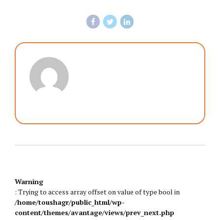
Warning
: Trying to access array offset on value of type bool in
/home/toushagr/public_html/wp-
content/themes/avantage/views/prev_next.php