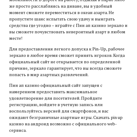
же просто расслабляясь на диване, вы в удобный
момент сможете переместиться в океан азарта. Не
пропустите шанс испытать свою удачу и выиграть
средства где угодно – играйте с Пин ап казино зеркало и
вы сможете почувствовать невероятный азарт в любом
месте!
Для предоставления легкого допуска к Pin-Up, рабочее
зеркало в любое время сможет принять игроков. Когда
официальный сайт не открывается по определенной
причине, зеркало гарантирует, что вы всегда сможете
попасть в мир азартных развлечений.
Пин ап казино официальный сайт запущен с
намерением предоставить максимальное
удовлетворение для посетителей. Пройдите
регистрацию, войдите в учетную запись или
воспользуйтесь версией для смартфонов, и вас
ожидают безграничные азартные игры. Скачать pin up
казино на андроид возможно с официального web-
сервиса.