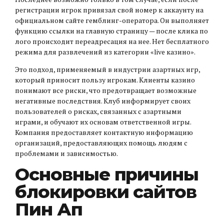
регистрации игрок привязал свой номер к аккаунту на
официальном сайте гемблинг-оператора. Он выполняет
функцию ссылки на главную страницу — после клика по
лого происходит переадресация на нее. Нет бесплатного
режима для развлечений из категории «live казино».
Это подход, применяемый в индустрии азартных игр,
который приносит пользу игрокам. Клиенты казино
понимают все риски, что предотвращает возможные
негативные последствия. Клуб информирует своих
пользователей о рисках, связанных с азартными
играми, и обучают их основам ответственной игры.
Компания предоставляет контактную информацию
организаций, предоставляющих помощь людям с
проблемами и зависимостью.
Основные причины
блокировки сайтов
Пин Ап