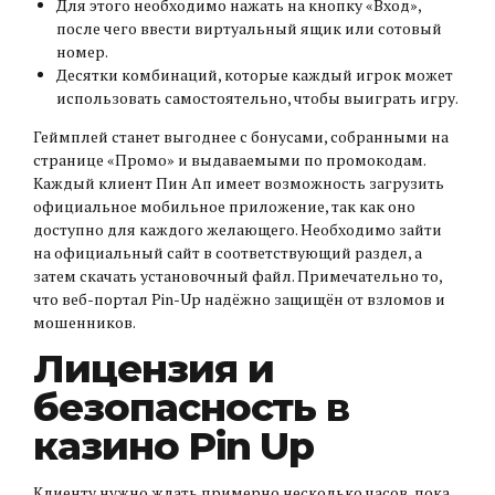
Для этого необходимо нажать на кнопку «Вход»,
после чего ввести виртуальный ящик или сотовый
номер.
Десятки комбинаций, которые каждый игрок может
использовать самостоятельно, чтобы выиграть игру.
Геймплей станет выгоднее с бонусами, собранными на
странице «Промо» и выдаваемыми по промокодам.
Каждый клиент Пин Ап имеет возможность загрузить
официальное мобильное приложение, так как оно
доступно для каждого желающего. Необходимо зайти
на официальный сайт в соответствующий раздел, а
затем скачать установочный файл. Примечательно то,
что веб-портал Pin-Up надёжно защищён от взломов и
мошенников.
Лицензия и
безопасность в
казино Pin Up
Клиенту нужно ждать примерно несколько часов, пока