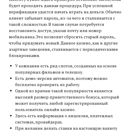
будет проходить данная процедура. При успешной
верификации удастся начать играть на деньги. Обычно
клиент забывает пароль, из-за чего и сталкивается с
такой сложностью. В таком случае потребуется
восстановить доступ, указав почту или номер
мобильника. Это позволит сбросить старый пароль,
чтобы придумать новый. Данное казино, как и другие
азартные заведения, сталкивается с периодическими
блокировками.
У компании есть ряд слотов, созданных на основе
популярных фильмов и телешоу.
Есть демо-версии автоматов, поэтому можно
бесплатно проверить их работу.
Одной из причин такой популярности является
высокий размер приветственного бонуса, который
может получить любой зарегистрированный
пользователь онлайн казино.
Здесь есть информация о лицензии, платежных
системах, провайдерах.
При желании делать ставки на настоящую валюту