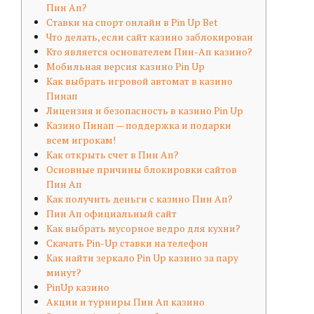
Пин Ап?
Ставки на спорт онлайн в Pin Up Bet
Что делать, если сайт казино заблокирован
Кто является основателем Пин-Ап казино?
Мобильная версия казино Pin Up
Как выбрать игровой автомат в казино
Пинап
Лицензия и безопасность в казино Pin Up
Казино Пинап — поддержка и подарки
всем игрокам!
Как открыть счет в Пин Ап?
Основные причины блокировки сайтов
Пин Ап
Как получить деньги с казино Пин Ап?
Пин Ап официальный сайт
Как выбрать мусорное ведро для кухни?
Скачать Pin-Up ставки на телефон
Как найти зеркало Pin Up казино за пару
минут?
PinUp казино
Акции и турниры Пин Ап казино