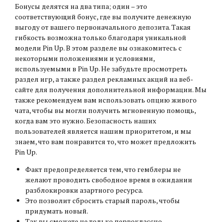
Бонусы делятся на два типа; один – это
соответствующий бонус, где вы получите денежную
выгоду от вашего первоначального депозита. Такая
гибкость возможна только благодаря уникальной
модели Pin Up. В этом разделе вы ознакомитесь с
некоторыми положениями и условиями,
используемыми в Pin Up. Не забудьте просмотреть
раздел игр, а также раздел рекламных акций на веб-
сайте для получения дополнительной информации. Мы
также рекомендуем вам использовать опцию живого
чата, чтобы вы могли получить мгновенную помощь,
когда вам это нужно. Безопасность наших
пользователей является нашим приоритетом, и мы
знаем, что вам понравится то, что может предложить
Pin Up.
Факт предопределяется тем, что гемблеры не
желают проводить свободное время в ожидании
разблокировки азартного ресурса.
Это позволит сбросить старый пароль, чтобы
придумать новый.
Так вы сможете не только первоклассно