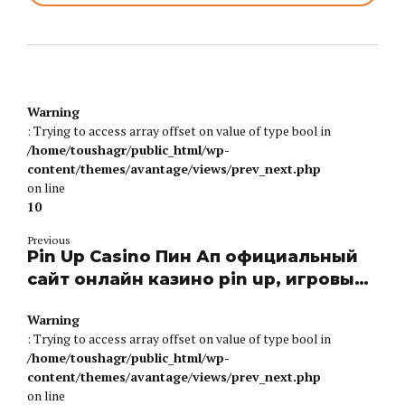
Warning
: Trying to access array offset on value of type bool in
/home/toushagr/public_html/wp-
content/themes/avantage/views/prev_next.php
on line
10
Previous
Pin Up Casino Пин Ап официальный
сайт онлайн казино pin up, игровые
автоматы, регистраци
Warning
: Trying to access array offset on value of type bool in
/home/toushagr/public_html/wp-
content/themes/avantage/views/prev_next.php
on line