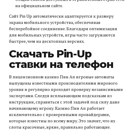
на официальном сайте.
Сайт Pin Up автоматически адаптируется к размеру
экрана мобильного устройства, обеспечивая
бесперебойное соединение. Благодаря оптимизации
для мобильных устройств, игры часто загружаются
быстрее, чем на десктопных версиях.
Скачать Pin-Up
ставки на телефон
В лицензионном казино Пин Ап игровые автоматы
выпущены известными производителями мирового
уровня и регулярно проходят проверку независимыми
экспертами. Следуя всплывающим подсказкам из
инструкции, справиться с этой задачей под силу даже
начинающему игроку. Казино Пин Ап работает
исключительно с проверенными провайдерами,
которые известны по всему миру. Это значит, что их
слоты красочные, яркие, правильно работающие.