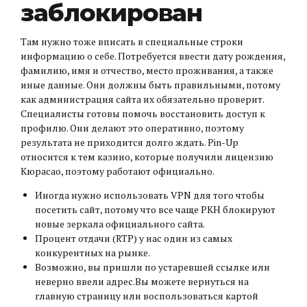
заблокирован
Там нужно тоже вписать в специальные строки
информацию о себе. Потребуется ввести дату рождения,
фамилию, имя и отчество, место проживания, а также
иные данные. Они должны быть правильными, потому
как администрация сайта их обязательно проверит.
Специалисты готовы помочь восстановить доступ к
профилю. Они делают это оперативно, поэтому
результата не приходится долго ждать. Pin-Up
относится к тем казино, которые получили лицензию
Кюрасао, поэтому работают официально.
Иногда нужно использовать VPN для того чтобы
посетить сайт, потому что все чаще РКН блокируют
новые зеркала официального сайта.
Процент отдачи (RTP) у нас один из самых
конкурентных на рынке.
Возможно, вы пришли по устаревшей ссылке или
неверно ввели адрес.Вы можете вернуться на
главную страницу или воспользоваться картой