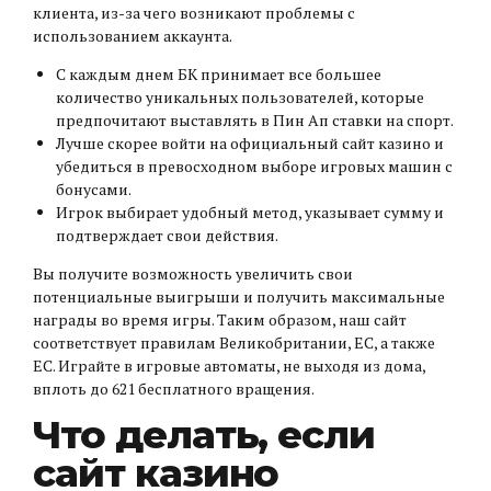
клиента, из-за чего возникают проблемы с
использованием аккаунта.
С каждым днем БК принимает все большее
количество уникальных пользователей, которые
предпочитают выставлять в Пин Ап ставки на спорт.
Лучше скорее войти на официальный сайт казино и
убедиться в превосходном выборе игровых машин с
бонусами.
Игрок выбирает удобный метод, указывает сумму и
подтверждает свои действия.
Вы получите возможность увеличить свои
потенциальные выигрыши и получить максимальные
награды во время игры. Таким образом, наш сайт
соответствует правилам Великобритании, ЕС, а также
ЕС. Играйте в игровые автоматы, не выходя из дома,
вплоть до 621 бесплатного вращения.
Что делать, если
сайт казино