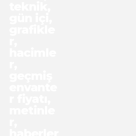
teknik,
gün içi,
grafikle
r,
hacimle
r,
geçmiş
envante
r fiyatı,
metinle
r,
haberler