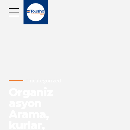
Uncategorized
Organiz
asyon
Arama,
kurlar,