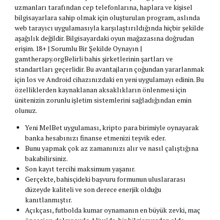
uzmanları tarafından cep telefonlarına, haplara ve kişisel
bilgisayarlara sahip olmak için oluşturulan program, aslında
web tarayıcı uygulamasıyla karşılaştırıldığında hiçbir şekilde
aşağılık değildir. Bilgisayardaki oyun mağazasına doğrudan
erişim. 18+ | Sorumlu Bir Şekilde Oynayın |
gamtherapy.orgBelirli bahis şirketlerinin şartları ve
standartları geçerlidir. Bu avantajların çoğundan yararlanmak
için Ios ve Android cihazınızdaki en yeni uygulamayı edinin. Bu
özelliklerden kaynaklanan aksaklıkların önlenmesi için
ünitenizin zorunlu işletim sistemlerini sağladığından emin
olunuz.
Yeni MelBet uygulaması, kripto para birimiyle oynayarak
banka hesabınızı finanse etmenizi teşvik eder.
Bunu yapmak çok az zamanınızı alır ve nasıl çalıştığına
bakabilirsiniz.
Son kayıt tercihi maksimum yaşanır.
Gerçekte, bahisçideki başvuru formunun uluslararası
düzeyde kaliteli ve son derece enerjik olduğu
kanıtlanmıştır.
Açıkçası, futbolda kumar oynamanın en büyük zevki, maç