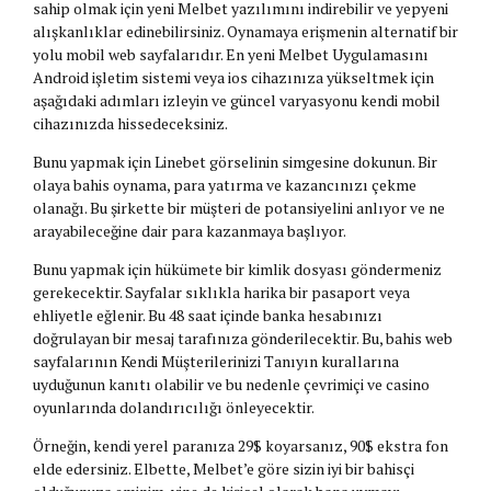
sahip olmak için yeni Melbet yazılımını indirebilir ve yepyeni
alışkanlıklar edinebilirsiniz. Oynamaya erişmenin alternatif bir
yolu mobil web sayfalarıdır. En yeni Melbet Uygulamasını
Android işletim sistemi veya ios cihazınıza yükseltmek için
aşağıdaki adımları izleyin ve güncel varyasyonu kendi mobil
cihazınızda hissedeceksiniz.
Bunu yapmak için Linebet görselinin simgesine dokunun. Bir
olaya bahis oynama, para yatırma ve kazancınızı çekme
olanağı. Bu şirkette bir müşteri de potansiyelini anlıyor ve ne
arayabileceğine dair para kazanmaya başlıyor.
Bunu yapmak için hükümete bir kimlik dosyası göndermeniz
gerekecektir. Sayfalar sıklıkla harika bir pasaport veya
ehliyetle eğlenir. Bu 48 saat içinde banka hesabınızı
doğrulayan bir mesaj tarafınıza gönderilecektir. Bu, bahis web
sayfalarının Kendi Müşterilerinizi Tanıyın kurallarına
uyduğunun kanıtı olabilir ve bu nedenle çevrimiçi ve casino
oyunlarında dolandırıcılığı önleyecektir.
Örneğin, kendi yerel paranıza 29$ koyarsanız, 90$ ekstra fon
elde edersiniz. Elbette, Melbet’e göre sizin iyi bir bahisçi