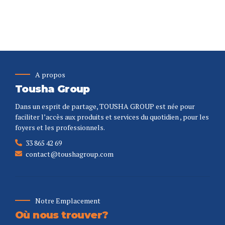
A propos
Tousha Group
Dans un esprit de partage, TOUSHA GROUP est née pour
faciliter l’accès aux produits et services du quotidien , pour les
foyers et les professionnels.
33 865 42 69
contact@toushagroup.com
Notre Emplacement
Où nous trouver?