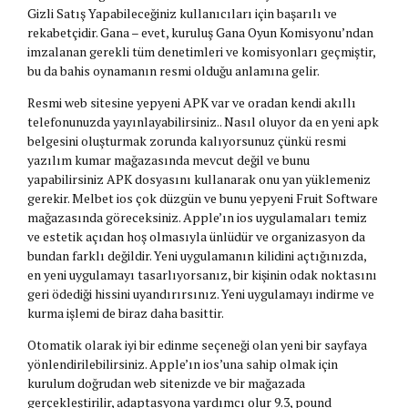
Gizli Satış Yapabileceğiniz kullanıcıları için başarılı ve
rekabetçidir. Gana – evet, kuruluş Gana Oyun Komisyonu’ndan
imzalanan gerekli tüm denetimleri ve komisyonları geçmiştir,
bu da bahis oynamanın resmi olduğu anlamına gelir.
Resmi web sitesine yepyeni APK var ve oradan kendi akıllı
telefonunuzda yayınlayabilirsiniz.. Nasıl oluyor da en yeni apk
belgesini oluşturmak zorunda kalıyorsunuz çünkü resmi
yazılım kumar mağazasında mevcut değil ve bunu
yapabilirsiniz APK dosyasını kullanarak onu yan yüklemeniz
gerekir. Melbet ios çok düzgün ve bunu yepyeni Fruit Software
mağazasında göreceksiniz. Apple’ın ios uygulamaları temiz
ve estetik açıdan hoş olmasıyla ünlüdür ve organizasyon da
bundan farklı değildir. Yeni uygulamanın kilidini açtığınızda,
en yeni uygulamayı tasarlıyorsanız, bir kişinin odak noktasını
geri ödediği hissini uyandırırsınız. Yeni uygulamayı indirme ve
kurma işlemi de biraz daha basittir.
Otomatik olarak iyi bir edinme seçeneği olan yeni bir sayfaya
yönlendirilebilirsiniz. Apple’ın ios’una sahip olmak için
kurulum doğrudan web sitenizde ve bir mağazada
gerçekleştirilir, adaptasyona yardımcı olur 9.3, pound