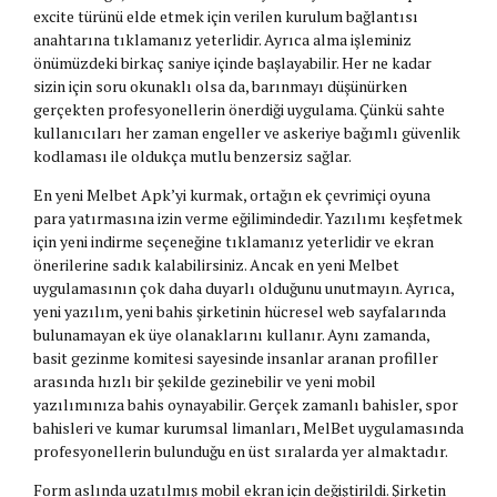
excite türünü elde etmek için verilen kurulum bağlantısı
anahtarına tıklamanız yeterlidir. Ayrıca alma işleminiz
önümüzdeki birkaç saniye içinde başlayabilir. Her ne kadar
sizin için soru okunaklı olsa da, barınmayı düşünürken
gerçekten profesyonellerin önerdiği uygulama. Çünkü sahte
kullanıcıları her zaman engeller ve askeriye bağımlı güvenlik
kodlaması ile oldukça mutlu benzersiz sağlar.
En yeni Melbet Apk’yi kurmak, ortağın ek çevrimiçi oyuna
para yatırmasına izin verme eğilimindedir. Yazılımı keşfetmek
için yeni indirme seçeneğine tıklamanız yeterlidir ve ekran
önerilerine sadık kalabilirsiniz. Ancak en yeni Melbet
uygulamasının çok daha duyarlı olduğunu unutmayın. Ayrıca,
yeni yazılım, yeni bahis şirketinin hücresel web sayfalarında
bulunamayan ek üye olanaklarını kullanır. Aynı zamanda,
basit gezinme komitesi sayesinde insanlar aranan profiller
arasında hızlı bir şekilde gezinebilir ve yeni mobil
yazılımınıza bahis oynayabilir. Gerçek zamanlı bahisler, spor
bahisleri ve kumar kurumsal limanları, MelBet uygulamasında
profesyonellerin bulunduğu en üst sıralarda yer almaktadır.
Form aslında uzatılmış mobil ekran için değiştirildi. Şirketin