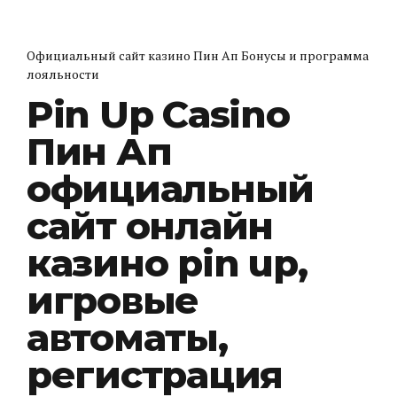
Официальный сайт казино Пин Ап Бонусы и программа
лояльности
Pin Up Casino
Пин Ап
официальный
сайт онлайн
казино pin up,
игровые
автоматы,
регистрация