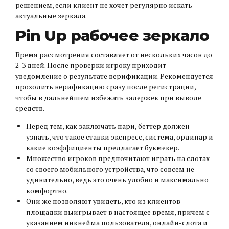
решением, если клиент не хочет регулярно искать
актуальные зеркала.
Pin Up рабочее зеркало
Время рассмотрения составляет от нескольких часов до
2-3 дней. После проверки игроку приходит
уведомление о результате верификации. Рекомендуется
проходить верификацию сразу после регистрации,
чтобы в дальнейшем избежать задержек при выводе
средств.
Перед тем, как заключать пари, беттер должен
узнать, что такое ставки экспресс, система, ординар и
какие коэффициенты предлагает букмекер.
Множество игроков предпочитают играть на слотах
со своего мобильного устройства, что совсем не
удивительно, ведь это очень удобно и максимально
комфортно.
Они же позволяют увидеть, кто из клиентов
площадки выигрывает в настоящее время, причем с
указанием никнейма пользователя, онлайн-слота и