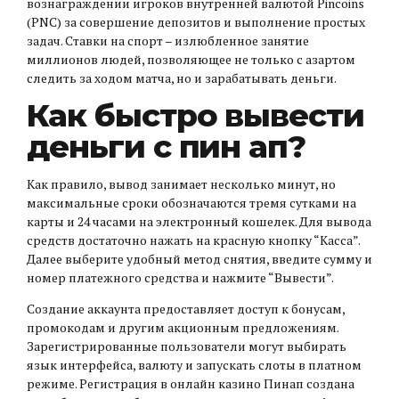
вознаграждении игроков внутренней валютой Pincoins
(PNC) за совершение депозитов и выполнение простых
задач. Ставки на спорт – излюбленное занятие
миллионов людей, позволяющее не только с азартом
следить за ходом матча, но и зарабатывать деньги.
Как быстро вывести
деньги с пин ап?
Как правило, вывод занимает несколько минут, но
максимальные сроки обозначаются тремя сутками на
карты и 24 часами на электронный кошелек. Для вывода
средств достаточно нажать на красную кнопку “Касса”.
Далее выберите удобный метод снятия, введите сумму и
номер платежного средства и нажмите “Вывести”.
Создание аккаунта предоставляет доступ к бонусам,
промокодам и другим акционным предложениям.
Зарегистрированные пользователи могут выбирать
язык интерфейса, валюту и запускать слоты в платном
режиме. Регистрация в онлайн казино Пинап создана