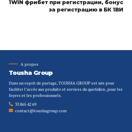
1WIN фрибет при регистрации, бонус
за регистрацию в БК 1ВИ
A propos
Tousha Group
Dans un esprit de partage, TOUSHA GROUP est née pour
faciliter l’accès aux produits et services du quotidien , pour les
foyers et les professionnels.
33 865 42 69
contact@toushagroup.com