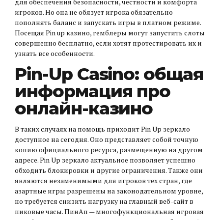
для обеспечения безопасности, честности и комфорта
игроков. Но она не обязует игрока обязательно
пополнять баланс и запускать игры в платном режиме.
Посещая Pin up казино, гемблеры могут запустить слоты
совершенно бесплатно, если хотят протестировать их и
узнать все особенности.
Pin-Up Casino: общая
информация про
онлайн-казино
В таких случаях на помощь приходит Pin Up зеркало
доступное на сегодня. Оно представляет собой точную
копию официального ресурса, размещенную на другом
адресе. Pin Up зеркало актуальное позволяет успешно
обходить блокировки и другие ограничения. Также они
являются незаменимыми для игроков тех стран, где
азартные игры разрешены на законодательном уровне,
но требуется снизить нагрузку на главный веб-сайт в
пиковые часы. ПинАп — многофункциональная игровая