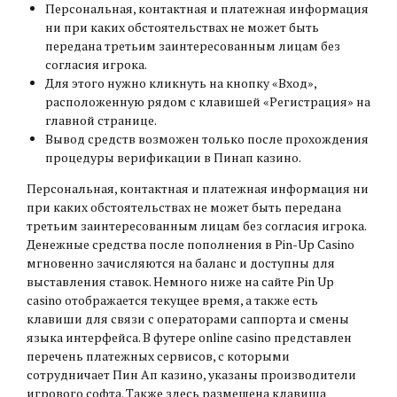
Персональная, контактная и платежная информация
ни при каких обстоятельствах не может быть
передана третьим заинтересованным лицам без
согласия игрока.
Для этого нужно кликнуть на кнопку «Вход»,
расположенную рядом с клавишей «Регистрация» на
главной странице.
Вывод средств возможен только после прохождения
процедуры верификации в Пинап казино.
Персональная, контактная и платежная информация ни
при каких обстоятельствах не может быть передана
третьим заинтересованным лицам без согласия игрока.
Денежные средства после пополнения в Pin-Up Casino
мгновенно зачисляются на баланс и доступны для
выставления ставок. Немного ниже на сайте Pin Up
casino отображается текущее время, а также есть
клавиши для связи с операторами саппорта и смены
языка интерфейса. В футере online casino представлен
перечень платежных сервисов, с которыми
сотрудничает Пин Ап казино, указаны производители
игрового софта. Также здесь размещена клавиша