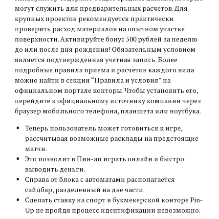
могут служить для предварительных расчетов. Для
крупных проектов рекомендуется практически
проверить расход материалов на опытном участке
поверхности. Активируйте бонус 500 рублей за неделю
до или после дня рождения! Обязательным условием
является подтвержденная учетная запись. Более
подробные правила приема и расчетов каждого вида
можно найти в секции “Правила и условия” на
официальном портале конторы. Чтобы установить его,
перейдите к официальному источнику компании через
браузер мобильного телефона, планшета или ноутбука.
Теперь пользователь может готовиться к игре,
рассчитывая возможные расклады на предстоящие
матчи.
Это позволит в Пин-ап играть онлайн и быстро
выводить деньги.
Справа от блока с автоматами располагается
сайдбар, разделенный на две части.
Сделать ставку на спорт в букмекерской конторе Pin-
Up не пройдя процесс идентификации невозможно.