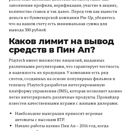
заполнения профиля, верификация, участие в акциях,
количество ставок и так далее.. Перед тем как вывести
деньги из букмекерской компании Pin-Up, убедитесь
что на вашем счету есть минимальная сумма для
вывода 300 рублей.
Каков лимит на вывод
средств в Пин Ап?
Playtech имеет множество лицензий, выданных
различными регуляторами, что гарантирует честность
и надежность их продукции. У компании есть ряд
слотов, созданных на основе популярных фильмов и
телешоу. Playtech разработал интегрированную
платформу управления (IMS), которая позволяет казино
легко интегрировать различные продукты. Провайдер
известен качественными играми с живыми дилерами.
Наибольшие выигрыши приносят игровые
автоматы с высоким RTP.
Начало работы казино Пин Ап – 2016 год, когда