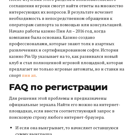
соглашения игроки смогут найти ответы на множество
интересующих их вопросов. В результате исчезнет
необходимость в непосредственном обращении к
операторам саппорта за помощью или консультацией.
Начало работы казино Пин Ап – 2016 год, когда
компания была основана. Казино создано
профессионалами, которые знают толк в азартных
развлечениях и сертифицированном софте. История
казино Pin Up указывает на то, как развивался новый
клуб и стал полноценной игровой площадкой, которая
предлагает не только игровые автоматы, но и ставки на
спорт
пин ап
.
FAQ по регистрации
Для решения этой проблемы и предназначены
официальные зеркала. Найти его можно на интернет-
площадках, если ввести соответствующий запрос в
поисковую строку любого интернет-браузера.
И если она выигрывает, то начисляет оставшуюся
сумму выигрыша.