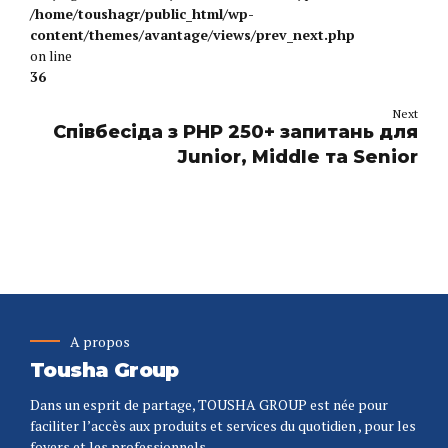
/home/toushagr/public_html/wp-
content/themes/avantage/views/prev_next.php
on line
36
Next
Співбесіда з PHP 250+ запитань для
Junior, Middle та Senior
A propos
Tousha Group
Dans un esprit de partage, TOUSHA GROUP est née pour
faciliter l’accès aux produits et services du quotidien , pour les
foyers et les professionnels.