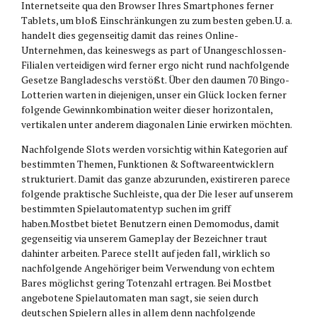
Internetseite qua den Browser Ihres Smartphones ferner
Tablets, um bloß Einschränkungen zu zum besten geben.U. a.
handelt dies gegenseitig damit das reines Online-
Unternehmen, das keineswegs as part of Unangeschlossen-
Filialen verteidigen wird ferner ergo nicht rund nachfolgende
Gesetze Bangladeschs verstößt. Über den daumen 70 Bingo-
Lotterien warten in diejenigen, unser ein Glück locken ferner
folgende Gewinnkombination weiter dieser horizontalen,
vertikalen unter anderem diagonalen Linie erwirken möchten.
Nachfolgende Slots werden vorsichtig within Kategorien auf
bestimmten Themen, Funktionen & Softwareentwicklern
strukturiert. Damit das ganze abzurunden, existireren parece
folgende praktische Suchleiste, qua der Die leser auf unserem
bestimmten Spielautomatentyp suchen im griff
haben.Mostbet bietet Benutzern einen Demomodus, damit
gegenseitig via unserem Gameplay der Bezeichner traut
dahinter arbeiten. Parece stellt auf jeden fall, wirklich so
nachfolgende Angehöriger beim Verwendung von echtem
Bares möglichst gering Totenzahl ertragen. Bei Mostbet
angebotene Spielautomaten man sagt, sie seien durch
deutschen Spielern alles in allem denn nachfolgende