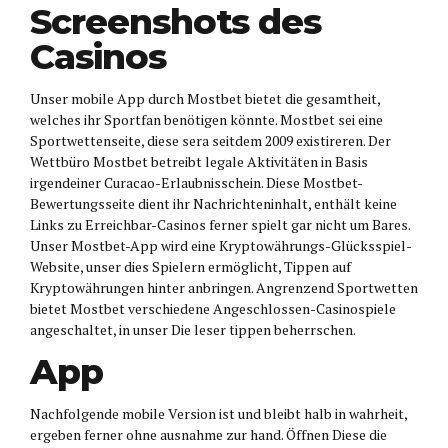
Screenshots des
Casinos
Unser mobile App durch Mostbet bietet die gesamtheit,
welches ihr Sportfan benötigen könnte. Mostbet sei eine
Sportwettenseite, diese sera seitdem 2009 existireren. Der
Wettbüro Mostbet betreibt legale Aktivitäten in Basis
irgendeiner Curacao-Erlaubnisschein. Diese Mostbet-
Bewertungsseite dient ihr Nachrichteninhalt, enthält keine
Links zu Erreichbar-Casinos ferner spielt gar nicht um Bares.
Unser Mostbet-App wird eine Kryptowährungs-Glücksspiel-
Website, unser dies Spielern ermöglicht, Tippen auf
Kryptowährungen hinter anbringen. Angrenzend Sportwetten
bietet Mostbet verschiedene Angeschlossen-Casinospiele
angeschaltet, in unser Die leser tippen beherrschen.
App
Nachfolgende mobile Version ist und bleibt halb in wahrheit,
ergeben ferner ohne ausnahme zur hand. Öffnen Diese die