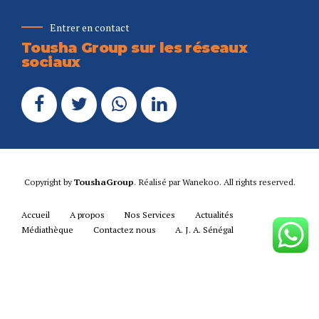
Entrer en contact
Tousha Group sur les réseaux
sociaux
Copyright by
ToushaGroup
. Réalisé par
Wanekoo
. All rights reserved.
Accueil
A propos
Nos Services
Actualités
Médiathèque
Contactez nous
A. J. A. Sénégal