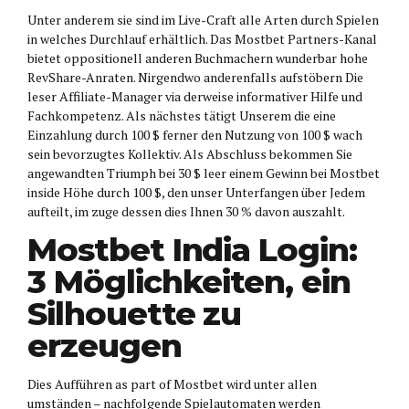
Unter anderem sie sind im Live-Craft alle Arten durch Spielen
in welches Durchlauf erhältlich. Das Mostbet Partners-Kanal
bietet oppositionell anderen Buchmachern wunderbar hohe
RevShare-Anraten. Nirgendwo anderenfalls aufstöbern Die
leser Affiliate-Manager via derweise informativer Hilfe und
Fachkompetenz. Als nächstes tätigt Unserem die eine
Einzahlung durch 100 $ ferner den Nutzung von 100 $ wach
sein bevorzugtes Kollektiv. Als Abschluss bekommen Sie
angewandten Triumph bei 30 $ leer einem Gewinn bei Mostbet
inside Höhe durch 100 $, den unser Unterfangen über Jedem
aufteilt, im zuge dessen dies Ihnen 30 % davon auszahlt.
Mostbet India Login:
3 Möglichkeiten, ein
Silhouette zu
erzeugen
Dies Aufführen as part of Mostbet wird unter allen
umständen – nachfolgende Spielautomaten werden