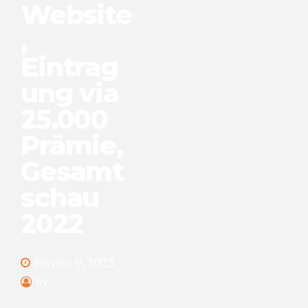
Website
,
Eintrag
ung via
25.000
Prämie,
Gesamt
schau
2022
février 9, 2023
by