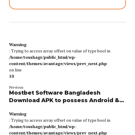
Warning
: Trying to access array offset on value of type bool in
/home/toushagr/public_html/wp-
content/themes/avantage/views/prev_next.php
on line
10
Previous
Mostbet Software Bangladesh
Download APK to possess Android &
apple's ios 2023
Warning
: Trying to access array offset on value of type bool in
/home/toushagr/public_html/wp-
content/themes/avantage/views/prev_next.php