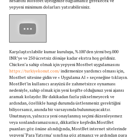
hesabını Mostbet üyeliğinize bağlamanız gerekecek ve
yepyeni minimum dolarları yatırabilirsiniz.
Karşılaştırılabilir kumar kuruluşu, %100’den yirmi beş.000
INR’ye ve 250 ücretsiz dönüşe kadar ekstra hoş geldiniz.
Chicken’a sahip olmak için yepyeni Mostbet uygulamasını
https://turkiyekonut.com/
indirmenize yardımcı olması için,
Mostbet sitesine gidin ve « Uygulama Al » seçeneğine tıklayın.
MostBet’in kullanıcı arayüzü ile zahmetsizce oynaması
nedeniyle, sahip olmak için yeni keşifte olduğunuz yeni ajansı
aramak kolaydır. Bir dakikadan fazla yükselmeyecek ve
ardından, özellikle hangi durumda üstlenmeniz gerektiğini
biliyorsanız, anında bir varsayımda bulunmayacaktır.
Unutmayın, yalnızca yeni onaylanmış seçimi düzenleyemez
veya sonlandıramazsınız, dikkatlice keşfedin.MostBet
puanları göz önüne alındığında, MostBet internet sitelerinde
yepyeni ‘Para Yatırma’ sınıfına göz atmanız ve ardından para