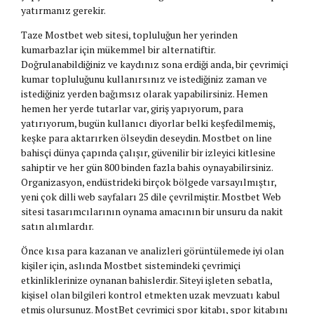
yatırmanız gerekir.
Taze Mostbet web sitesi, topluluğun her yerinden
kumarbazlar için mükemmel bir alternatiftir.
Doğrulanabildiğiniz ve kaydınız sona erdiği anda, bir çevrimiçi
kumar topluluğunu kullanırsınız ve istediğiniz zaman ve
istediğiniz yerden bağımsız olarak yapabilirsiniz. Hemen
hemen her yerde tutarlar var, giriş yapıyorum, para
yatırıyorum, bugün kullanıcı diyorlar belki keşfedilmemiş,
keşke para aktarırken ölseydin deseydin. Mostbet on line
bahisçi dünya çapında çalışır, güvenilir bir izleyici kitlesine
sahiptir ve her gün 800 binden fazla bahis oynayabilirsiniz.
Organizasyon, endüstrideki birçok bölgede varsayılmıştır,
yeni çok dilli web sayfaları 25 dile çevrilmiştir. Mostbet Web
sitesi tasarımcılarının oynama amacının bir unsuru da nakit
satın alımlardır.
Önce kısa para kazanan ve analizleri görüntülemede iyi olan
kişiler için, aslında Mostbet sistemindeki çevrimiçi
etkinliklerinize oynanan bahislerdir. Siteyi işleten sebatla,
kişisel olan bilgileri kontrol etmekten uzak mevzuatı kabul
etmiş olursunuz. MostBet çevrimiçi spor kitabı, spor kitabını