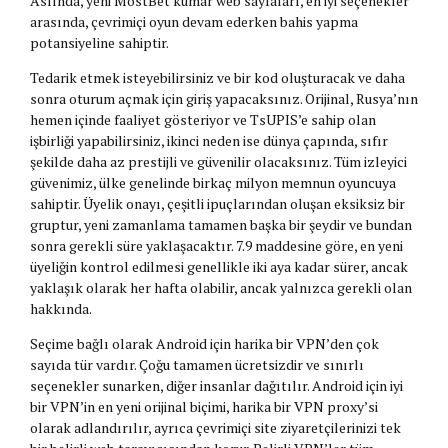
Aslında, yeni MostBet kumar web sayfaları, en iyi seçenekler
arasında, çevrimiçi oyun devam ederken bahis yapma
potansiyeline sahiptir.
Tedarik etmek isteyebilirsiniz ve bir kod oluşturacak ve daha
sonra oturum açmak için giriş yapacaksınız. Orijinal, Rusya’nın
hemen içinde faaliyet gösteriyor ve TsUPIS’e sahip olan
işbirliği yapabilirsiniz, ikinci neden ise dünya çapında, sıfır
şekilde daha az prestijli ve güvenilir olacaksınız. Tüm izleyici
güvenimiz, ülke genelinde birkaç milyon memnun oyuncuya
sahiptir. Üyelik onayı, çeşitli ipuçlarından oluşan eksiksiz bir
gruptur, yeni zamanlama tamamen başka bir şeydir ve bundan
sonra gerekli süre yaklaşacaktır. 7.9 maddesine göre, en yeni
üyeliğin kontrol edilmesi genellikle iki aya kadar sürer, ancak
yaklaşık olarak her hafta olabilir, ancak yalnızca gerekli olan
hakkında.
Seçime bağlı olarak Android için harika bir VPN’den çok
sayıda tür vardır. Çoğu tamamen ücretsizdir ve sınırlı
seçenekler sunarken, diğer insanlar dağıtılır. Android için iyi
bir VPN’in en yeni orijinal biçimi, harika bir VPN proxy’si
olarak adlandırılır, ayrıca çevrimiçi site ziyaretçilerinizi tek