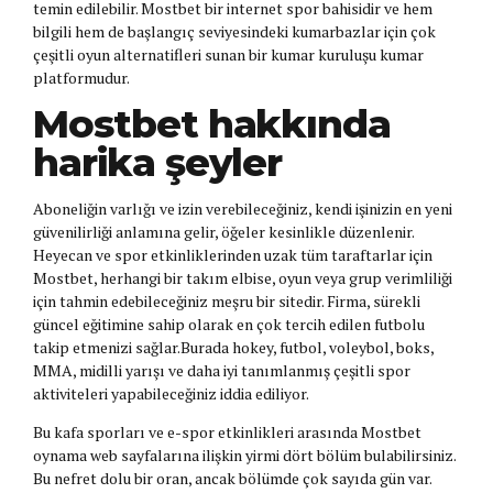
temin edilebilir. Mostbet bir internet spor bahisidir ve hem
bilgili hem de başlangıç ​​seviyesindeki kumarbazlar için çok
çeşitli oyun alternatifleri sunan bir kumar kuruluşu kumar
platformudur.
Mostbet hakkında
harika şeyler
Aboneliğin varlığı ve izin verebileceğiniz, kendi işinizin en yeni
güvenilirliği anlamına gelir, öğeler kesinlikle düzenlenir.
Heyecan ve spor etkinliklerinden uzak tüm taraftarlar için
Mostbet, herhangi bir takım elbise, oyun veya grup verimliliği
için tahmin edebileceğiniz meşru bir sitedir. Firma, sürekli
güncel eğitimine sahip olarak en çok tercih edilen futbolu
takip etmenizi sağlar.Burada hokey, futbol, ​​voleybol, boks,
MMA, midilli yarışı ve daha iyi tanımlanmış çeşitli spor
aktiviteleri yapabileceğiniz iddia ediliyor.
Bu kafa sporları ve e-spor etkinlikleri arasında Mostbet
oynama web sayfalarına ilişkin yirmi dört bölüm bulabilirsiniz.
Bu nefret dolu bir oran, ancak bölümde çok sayıda gün var.