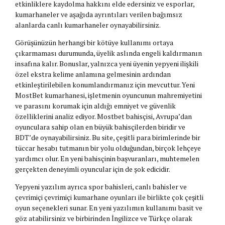
etkinliklere kaydolma hakkını elde edersiniz ve esporlar,
kumarhaneler ve aşağıda ayrıntıları verilen bağımsız
alanlarda canlı kumarhaneler oynayabilirsiniz.
Görüşünüzün herhangi bir kötüye kullanımı ortaya
çıkarmaması durumunda, üyelik aslında engeli kaldırmanın
insafına kalır. Bonuslar, yalnızca yeni üyenin yepyeni ilişkili
özel ekstra kelime anlamına gelmesinin ardından
etkinleştirilebilen konumlandırmanız için mevcuttur. Yeni
MostBet kumarhanesi, işletmenin oyuncunun mahremiyetini
ve parasını korumak için aldığı emniyet ve güvenlik
özelliklerini analiz ediyor. Mostbet bahisçisi, Avrupa’dan
oyunculara sahip olan en büyük bahisçilerden biridir ve
BDT’de oynayabilirsiniz. Bu site, çeşitli para birimlerinde bir
tüccar hesabı tutmanın bir yolu olduğundan, birçok lehçeye
yardımcı olur. En yeni bahisçinin başvuranları, muhtemelen
gerçekten deneyimli oyuncular için de şok edicidir.
Yepyeni yazılım ayrıca spor bahisleri, canlı bahisler ve
çevrimiçi çevrimiçi kumarhane oyunları ile birlikte çok çeşitli
oyun seçenekleri sunar. En yeni yazılımın kullanımı basit ve
göz atabilirsiniz ve birbirinden İngilizce ve Türkçe olarak