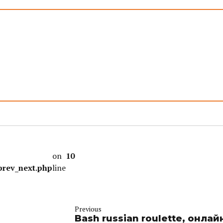
-
on
10
prev_next.php
line
Previous
Bash russian roulette, онлай