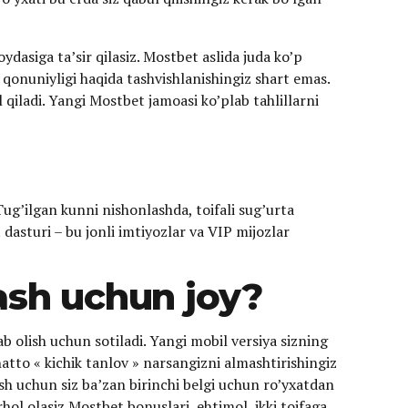
dasiga ta’sir qilasiz. Mostbet aslida juda ko’p
g qonuniyligi haqida tashvishlanishingiz shart emas.
 qiladi. Yangi Mostbet jamoasi ko’plab tahlillarni
Tug’ilgan kunni nishonlashda, toifali sug’urta
dasturi – bu jonli imtiyozlar va VIP mijozlar
ash uchun joy?
b olish uchun sotiladi. Yangi mobil versiya sizning
hatto « kichik tanlov » narsangizni almashtirishingiz
sh uchun siz ba’zan birinchi belgi uchun ro’yxatdan
hol olasiz.Mostbet bonuslari, ehtimol, ikki toifaga