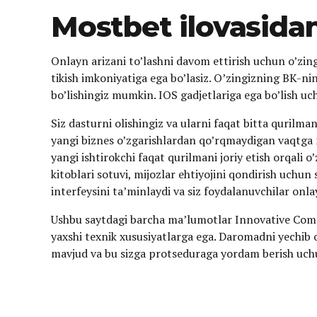
Mostbet ilovasidan
Onlayn arizani to’lashni davom ettirish uchun o’zingi
tikish imkoniyatiga ega bo’lasiz. O’zingizning BK-ni
bo’lishingiz mumkin. IOS gadjetlariga ega bo’lish uchu
Siz dasturni olishingiz va ularni faqat bitta qurilm
yangi biznes o’zgarishlardan qo’rqmaydigan vaqtga mo
yangi ishtirokchi faqat qurilmani joriy etish orqali 
kitoblari sotuvi, mijozlar ehtiyojini qondirish uchu
interfeysini ta’minlaydi va siz foydalanuvchilar onl
Ushbu saytdagi barcha ma’lumotlar Innovative Commo
yaxshi texnik xususiyatlarga ega. Daromadni yechib
mavjud va bu sizga protseduraga yordam berish uch