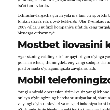
ba’zi tanlovlardir.
Uchrashuvlargacha guruh yoki ma’lum bir sportchi bil
funksiyalarga ega ajoyib bukkerdir. Ular Kyurakao rux
2009-yilda u nufuzli kompaniya sifatida keng tarqalga
biznesga o’tkazmaydi.
Mostbet ilovasini k
Agar sizning vakilingiz to’lov qaytarilgan o’yinga ya
polislari ichida, shuningdek, eng yangi sodiqlik das
platformada o’ynaganingizda zavqlanishadi.
Mobil telefoningiz
Yangi Android operatsion tizimi va siz yangi iPhone 4
onlayn o’yiningizning barcha xususiyatlarini, shuning
va yangi o’yin tanlovlari va mavjud imkoniyatlarni 
o’tishingiz, joriy hisobdan yoki hatto tergovga kiris