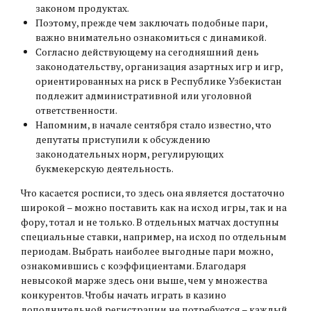
законом продуктах.
Поэтому, прежде чем заключать подобные пари,
важно внимательно ознакомиться с динамикой.
Согласно действующему на сегодняшний день
законодательству, организация азартных игр и игр,
ориентированных на риск в Республике Узбекистан
подлежит административной или уголовной
ответственности.
Напомним, в начале сентября стало известно, что
депутаты приступили к обсуждению
законодательных норм, регулирующих
букмекерскую деятельность.
Что касается росписи, то здесь она является достаточно
широкой – можно поставить как на исход игры, так и на
фору, тотал и не только. В отдельных матчах доступны
специальные ставки, например, на исход по отдельным
периодам. Выбрать наиболее выгодные пари можно,
ознакомившись с коэффициентами. Благодаря
невысокой марже здесь они выше, чем у множества
конкурентов. Чтобы начать играть в казино
дополнительной регистрации не потребуется – каждый