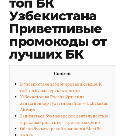
топ БК
Узбекистана
Приветливые
промокоды от
лучших БК
Content
В Узбекистане заблокировали свыше 10
сайтов букмекерских контор
Ўзбекистон ва Россия ўртасида
авиақатновлар тўхтатилмайди — Uzbekistan
Airways
Заниматься букмекерской деятельностью
и рекламировать ее – противозаконно
Обзор букмекерской компании MostBet
Акции