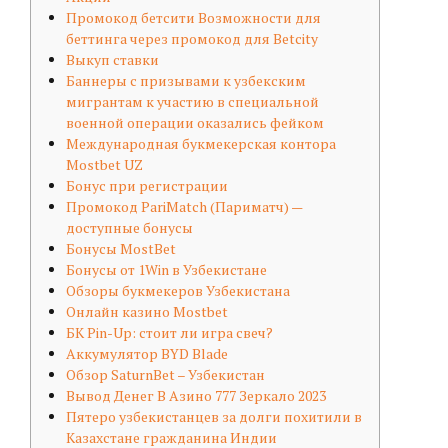
Промокод бетсити Возможности для
беттинга через промокод для Betcity
Выкуп ставки
Баннеры с призывами к узбекским
мигрантам к участию в специальной
военной операции оказались фейком
Международная букмекерская контора
Mostbet UZ
Бонус при регистрации
Промокод PariMatch (Париматч) —
доступные бонусы
Бонусы MostBet
Бонусы от 1Win в Узбекистане
Обзоры букмекеров Узбекистана
Онлайн казино Mostbet
БК Pin-Up: стоит ли игра свеч?
Аккумулятор BYD Blade
Обзор SaturnBet – Узбекистан
Вывод Денег В Азино 777 Зеркало 2023
Пятеро узбекистанцев за долги похитили в
Казахстане гражданина Индии