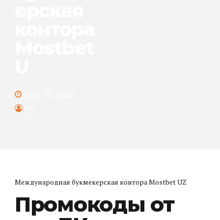
ерская
контора
Mostbet
U
juin 30, 2022
by
Международная букмекерская контора Mostbet UZ
Промокоды от