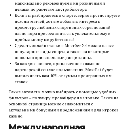
максимально рекомендуемыми розничными
ценами по расчётам дистрибьютора.
Если вы разбираетесь в спорте, верно прогнозируете
исходы матчей, хотите добавить интереса к
просмотру любимых спортивных соревнований –
давно пора присоединиться к увлекательному и
прибыльному миру беттинга!
Сделать онлайн ставки в Мостбет УЗ можно на все
популярные виды спорта, а также на некоторые
довольно оригинальные дисциплины.
За каждого нового, привлеченного вами по
партнерской ссылке пользователя, MostBet будет
выплачивать вам 10% от суммы проигранных им
ставок.
Также автоматы можно выбирать с помощью удобных
фильтров – по жанру, провайдеру и не только. Также на
основной странице можно ознакомиться с
актуальными бонусными предложениями для игроков
казино.
Международная