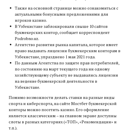
Также на основной странице можно ознакомиться с
актуальными бонусными предложениями для
игроков казино.
В Узбекистане заблокировали свыше 10 сайтов
букмекерских контор, сообщает корреспондент
Podrobno.uz.
Агентство развития рынка капитала, которое имеет
право выдавать лицензии букмекерским конторам в
Узбекистане, упразднено 1 мая 2021 года.
По данным Агентства по защите прав потребителей,
по состоянию на март текущего года ни одному
хозяйствующему субъекту не выдавались лицензии
на ведение букмекерской деятельности в
Узбекистане.
Помимо возможности делать ставки на разные виды
спорта и киберспорта, на сайте Мостбет букмекерской
конторы можно посетить казино. Его оформление
является классическим – на главном экране доступны
слоты в разных категориях («ТОП», «Рекомендации» и
т.п.).