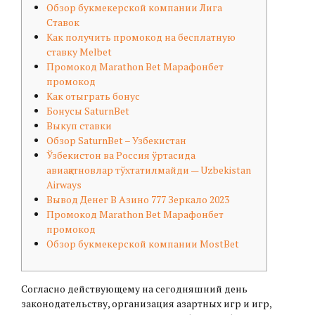
Обзор букмекерской компании Лига
Ставок
Как получить промокод на бесплатную
ставку Melbet
Промокод Marathon Bet Марафонбет
промокод
Как отыграть бонус
Бонусы SaturnBet
Выкуп ставки
Обзор SaturnBet – Узбекистан
Ўзбекистон ва Россия ўртасида
авиақатновлар тўхтатилмайди — Uzbekistan
Airways
Вывод Денег В Азино 777 Зеркало 2023
Промокод Marathon Bet Марафонбет
промокод
Обзор букмекерской компании MostBet
Согласно действующему на сегодняшний день
законодательству, организация азартных игр и игр,