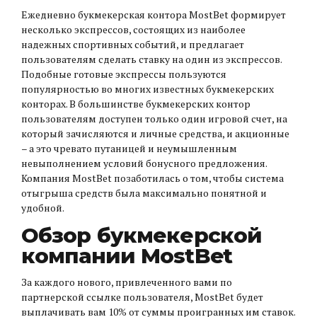
Ежедневно букмекерская контора MostBet формирует
несколько экспрессов, состоящих из наиболее
надежных спортивных событий, и предлагает
пользователям сделать ставку на один из экспрессов.
Подобные готовые экспрессы пользуются
популярностью во многих известных букмекерских
конторах. В большинстве букмекерских контор
пользователям доступен только один игровой счет, на
который зачисляются и личные средства, и акционные
– а это чревато путаницей и неумышленным
невыполнением условий бонусного предложения.
Компания MostBet позаботилась о том, чтобы система
отыгрыша средств была максимально понятной и
удобной.
Обзор букмекерской
компании MostBet
За каждого нового, привлеченного вами по
партнерской ссылке пользователя, MostBet будет
выплачивать вам 10% от суммы проигранных им ставок.