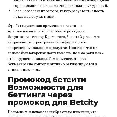
соревнования, но и на матчи региональных уровней.
Здесь все зависит от того, какую результативность
показывают участники.
Фрибет служит как временная величина и
предназначен для того, чтобы игрок сделал
безрисковую ставку. Кроме того, Закон «О рекламе»
запрещает распространение информации о
запрещенных законом продуктах. Понятно, что не
только букмекерская деятельность, но и её реклама –
это нарушение закона. Тем не менее, многие
букмекерские конторы активно рекламируются в
социальных сетях.
Промокод бетсити
Возможности для
беттинга через
промокод для Betcity
Напомним, в начале сентября стало известно, что