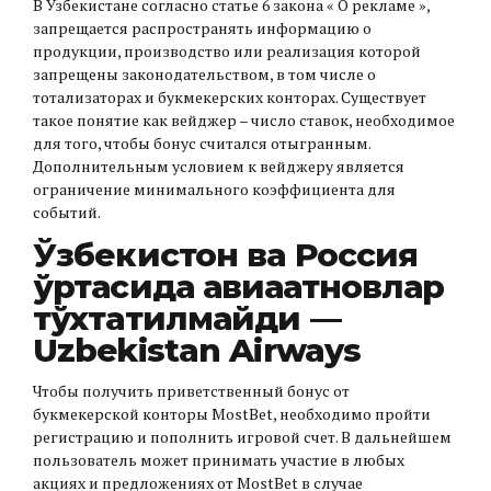
В Узбекистане согласно статье 6 закона « О рекламе »,
запрещается распространять информацию о
продукции, производство или реализация которой
запрещены законодательством, в том числе о
тотализаторах и букмекерских конторах. Существует
такое понятие как вейджер – число ставок, необходимое
для того, чтобы бонус считался отыгранным.
Дополнительным условием к вейджеру является
ограничение минимального коэффициента для
событий.
Ўзбекистон ва Россия
ўртасида авиақатновлар
тўхтатилмайди —
Uzbekistan Airways
Чтобы получить приветственный бонус от
букмекерской конторы MostBet, необходимо пройти
регистрацию и пополнить игровой счет. В дальнейшем
пользователь может принимать участие в любых
акциях и предложениях от MostBet в случае