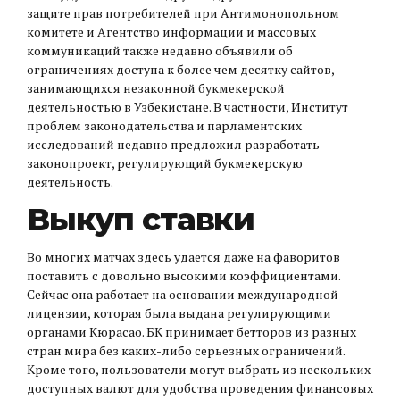
защите прав потребителей при Антимонопольном
комитете и Агентство информации и массовых
коммуникаций также недавно объявили об
ограничениях доступа к более чем десятку сайтов,
занимающихся незаконной букмекерской
деятельностью в Узбекистане. В частности, Институт
проблем законодательства и парламентских
исследований недавно предложил разработать
законопроект, регулирующий букмекерскую
деятельность.
Выкуп ставки
Во многих матчах здесь удается даже на фаворитов
поставить с довольно высокими коэффициентами.
Сейчас она работает на основании международной
лицензии, которая была выдана регулирующими
органами Кюрасао. БК принимает бетторов из разных
стран мира без каких-либо серьезных ограничений.
Кроме того, пользователи могут выбрать из нескольких
доступных валют для удобства проведения финансовых