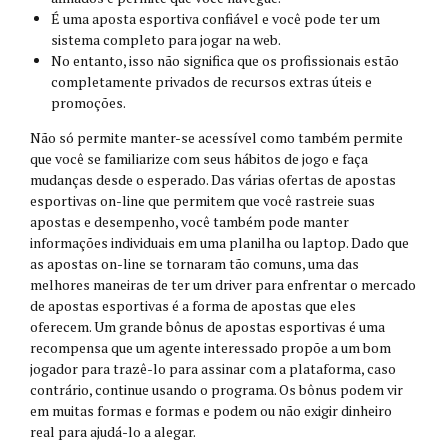
É uma aposta esportiva confiável e você pode ter um
sistema completo para jogar na web.
No entanto, isso não significa que os profissionais estão
completamente privados de recursos extras úteis e
promoções.
Não só permite manter-se acessível como também permite
que você se familiarize com seus hábitos de jogo e faça
mudanças desde o esperado. Das várias ofertas de apostas
esportivas on-line que permitem que você rastreie suas
apostas e desempenho, você também pode manter
informações individuais em uma planilha ou laptop. Dado que
as apostas on-line se tornaram tão comuns, uma das
melhores maneiras de ter um driver para enfrentar o mercado
de apostas esportivas é a forma de apostas que eles
oferecem. Um grande bônus de apostas esportivas é uma
recompensa que um agente interessado propõe a um bom
jogador para trazê-lo para assinar com a plataforma, caso
contrário, continue usando o programa. Os bônus podem vir
em muitas formas e formas e podem ou não exigir dinheiro
real para ajudá-lo a alegar.