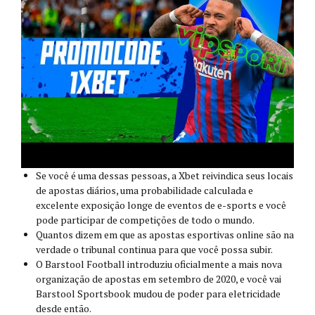
Se você é uma dessas pessoas, a Xbet reivindica seus locais
de apostas diários, uma probabilidade calculada e
excelente exposição longe de eventos de e-sports e você
pode participar de competições de todo o mundo.
Quantos dizem em que as apostas esportivas online são na
verdade o tribunal continua para que você possa subir.
O Barstool Football introduziu oficialmente a mais nova
organização de apostas em setembro de 2020, e você vai
Barstool Sportsbook mudou de poder para eletricidade
desde então.