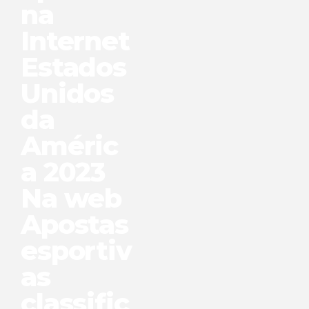
na
Internet
Estados
Unidos
da
Améric
a 2023
Na web
Apostas
esportiv
as
classific