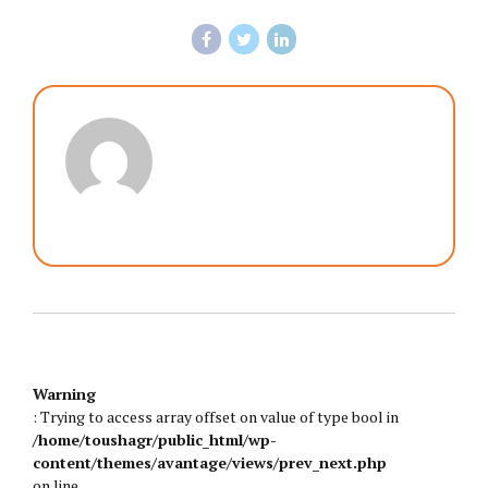
Warning
: Trying to access array offset on value of type bool in
/home/toushagr/public_html/wp-
content/themes/avantage/views/prev_next.php
on line