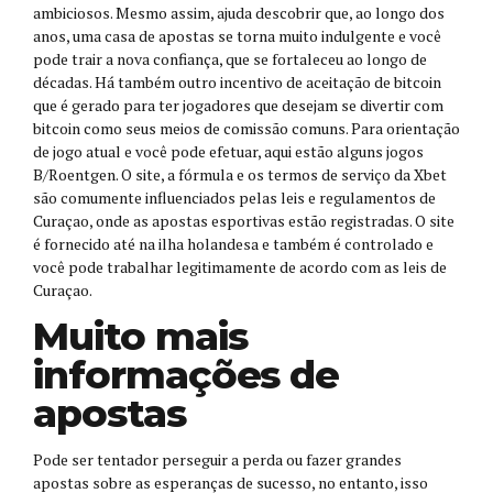
ambiciosos. Mesmo assim, ajuda descobrir que, ao longo dos
anos, uma casa de apostas se torna muito indulgente e você
pode trair a nova confiança, que se fortaleceu ao longo de
décadas. Há também outro incentivo de aceitação de bitcoin
que é gerado para ter jogadores que desejam se divertir com
bitcoin como seus meios de comissão comuns. Para orientação
de jogo atual e você pode efetuar, aqui estão alguns jogos
B/Roentgen. O site, a fórmula e os termos de serviço da Xbet
são comumente influenciados pelas leis e regulamentos de
Curaçao, onde as apostas esportivas estão registradas. O site
é fornecido até na ilha holandesa e também é controlado e
você pode trabalhar legitimamente de acordo com as leis de
Curaçao.
Muito mais
informações de
apostas
Pode ser tentador perseguir a perda ou fazer grandes
apostas sobre as esperanças de sucesso, no entanto, isso