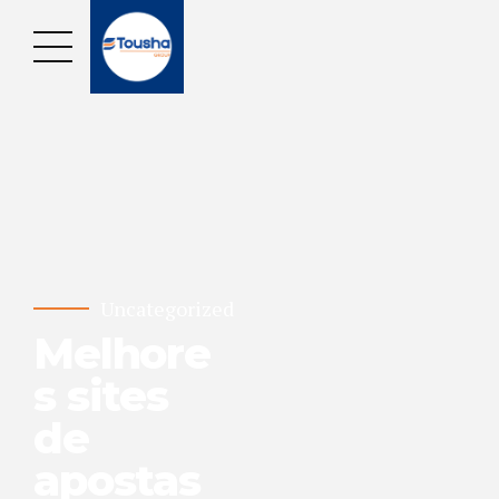
Uncategorized
Melhore
s sites
de
apostas