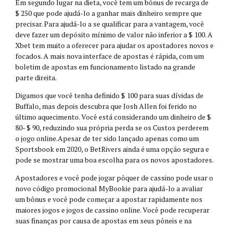
Em segundo lugar na dieta, você tem um bônus de recarga de
$ 250 que pode ajudá-lo a ganhar mais dinheiro sempre que
precisar. Para ajudá-lo a se qualificar para a vantagem, você
deve fazer um depósito mínimo de valor não inferior a $ 100. A
Xbet tem muito a oferecer para ajudar os apostadores novos e
focados. A mais nova interface de apostas é rápida, com um
boletim de apostas em funcionamento listado na grande
parte direita.
Digamos que você tenha definido $ 100 para suas dívidas de
Buffalo, mas depois descubra que Josh Allen foi ferido no
último aquecimento. Você está considerando um dinheiro de $
80- $ 90, reduzindo sua própria perda se os Custos perderem
o jogo online.Apesar de ter sido lançado apenas como um
Sportsbook em 2020, o BetRivers ainda é uma opção segura e
pode se mostrar uma boa escolha para os novos apostadores.
Apostadores e você pode jogar pôquer de cassino pode usar o
novo código promocional MyBookie para ajudá-lo a avaliar
um bônus e você pode começar a apostar rapidamente nos
maiores jogos e jogos de cassino online. Você pode recuperar
suas finanças por causa de apostas em seus pôneis e na