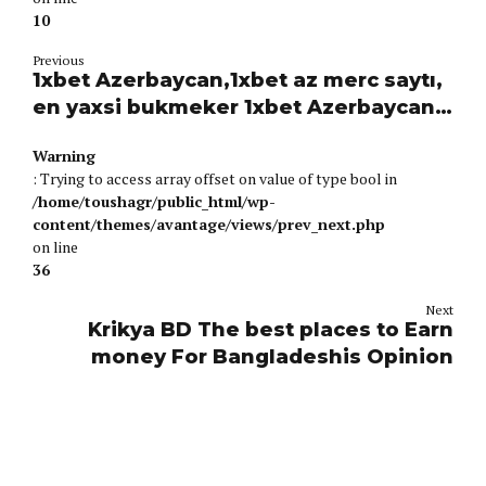
10
Previous
1xbet Azerbaycan,1xbet az merc saytı,
en yaxsi bukmeker 1xbet Azerbaycan
merc oyunlari, 1xbet az, Azerbaycan
Warning
merc saytlar
: Trying to access array offset on value of type bool in
/home/toushagr/public_html/wp-
content/themes/avantage/views/prev_next.php
on line
36
Next
Krikya BD The best places to Earn
money For Bangladeshis Opinion