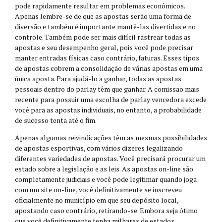
pode rapidamente resultar em problemas econômicos.
Apenas lembre-se de que as apostas serão uma forma de
diversão e também é importante mantê-las divertidas e no
controle. Também pode ser mais difícil rastrear todas as
apostas e seu desempenho geral, pois você pode precisar
manter entradas físicas caso contrário, faturas. Esses tipos
de apostas cobrem a consolidação de várias apostas em uma
única aposta. Para ajudá-lo a ganhar, todas as apostas
pessoais dentro do parlay têm que ganhar. A comissão mais
recente para possuir uma escolha de parlay vencedora excede
você para as apostas individuais, no entanto, a probabilidade
de sucesso tenta até o fim.
Apenas algumas reivindicações têm as mesmas possibilidades
de apostas esportivas, com vários dizeres legalizando
diferentes variedades de apostas. Você precisará procurar um
estado sobre a legislação e as leis. As apostas on-line são
completamente judiciais e você pode legitimar quando joga
com um site on-line, você definitivamente se inscreveu
oficialmente no município em que seu depósito local,
apostando caso contrário, retirando-se. Embora seja ótimo
que você definitivamente tenha milhares de estados