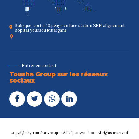
Rufisque, sortie 10 péage en face station ZEN alignement
hopital youssou Mbargane
Entrer en contact
Tousha Group sur les réseaux
sociaux
Copyright by
ToushaGroup
. Réalisé par
Wanekoo
. All rights reserved.