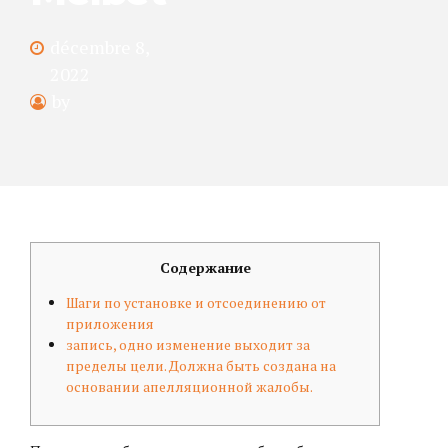
décembre 8,
2022
by
Содержание
Шаги по установке и отсоединению от
приложения
запись, одно изменение выходит за
пределы цели. Должна быть создана на
основании апелляционной жалобы.