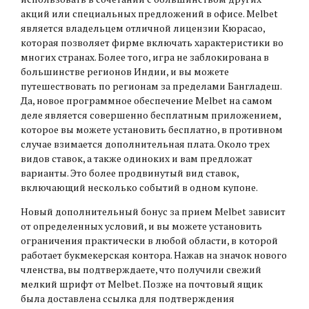
акций или специальных предложений в офисе. Melbet
является владельцем отличной лицензии Кюрасао,
которая позволяет фирме включать характеристики во
многих странах. Более того, игра не заблокирована в
большинстве регионов Индии, и вы можете
путешествовать по регионам за пределами Бангладеш.
Да, новое программное обеспечение Melbet на самом
деле является совершенно бесплатным приложением,
которое вы можете установить бесплатно, в противном
случае взимается дополнительная плата. Около трех
видов ставок, а также одиноких и вам предложат
варианты. Это более продвинутый вид ставок,
включающий несколько событий в одном купоне.
Новый дополнительный бонус за прием Melbet зависит
от определенных условий, и вы можете установить
ограничения практически в любой области, в которой
работает букмекерская контора. Нажав на значок нового
членства, вы подтверждаете, что получили свежий
мелкий шрифт от Melbet. Позже на почтовый ящик
была доставлена ​​ссылка для подтверждения