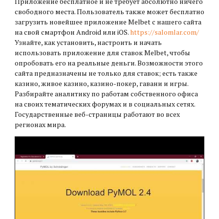
Приложение бесплатное и не требует абсолютно ничего
свободного места. Пользователь также может бесплатно
загрузить новейшее приложение Melbet с нашего сайта
на свой смартфон Android или iOS.
https://salomlar.com/
Узнайте, как установить, настроить и начать
использовать приложение для ставок Melbet, чтобы
опробовать его на реальные деньги. Возможности этого
сайта предназначены не только для ставок; есть также
казино, живое казино, казино-покер, гавани и игры.
Разбирайте аналитику по работам собственного офиса
на своих тематических форумах и в социальных сетях.
Государственные веб-страницы работают во всех
регионах мира.