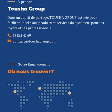
A propos
Tousha Group
Dans un esprit de partage, TOUSHA GROUP est née pour
faciliter l’accès aux produits et services du quotidien , pour les
foyers et les professionnels.
33 865 42 69
contact@toushagroup.com
Notre Emplacement
Où nous trouver?