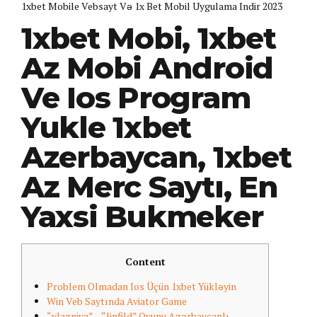
1xbet Mobile Vebsayt Və 1x Bet Mobil Uygulama Indir 2023
1xbet Mobi, 1xbet
Az Mobi Android
Ve Ios Program
Yukle 1xbet
Azerbaycan, 1xbet
Az Merc Saytı, En
Yaxsi Bukmeker
Content
Problem Olmadan Ios Üçün 1xbet Yükləyin
Win Veb Saytında Aviator Game
“vlazniya” – “linfild” Oyunu Azərbaycanlı