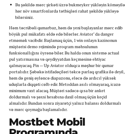
Bu şəkildə mərc şirkəti üzrə bukmeyker yükləyin köməyilə
hər növ smartfonlarda tətbiqləri rahat şəkildə yükləyə
bilərsiniz.
Həm təcrübəli qumarbaz, həm də yeni başlayanlar mərc edib
böyük pul mükafatı əldə edə bilərlər. Aviator’ da danger
etməmək vacibdir. Başlamaq üçün, 1 win onlayn kazinonun
müştərisi demo rejimində proqram məhsulunun
funksionallığını öyrənə bilər. Bu halda onun sistemə actual
pul yatırmasına və qeydiyyatdan keçməsinə ehtiyac
qalmayacaq. Pin — Up Aviator olduqca məşhur bir qumar
portalıdır. Şəbəkə istifadəçiləri təkcə parlaq qrafika ilə deyil,
həm də geniş əyləncə diapazonu, eləcə də ardıcıl yüksək
uduşlarla diqqəti cəlb edir. Metoddan asılı olmayaraq, icazə
minimum vaxt alacaq. Müştəri sadəcə qısa bir anket
doldurmalı və şəxsi hesabına daxil olmaq üçün keçid
almalıdır. Bundan sonra ziyarətçi yalnız balansı doldurmalı
və mərc qoymağa başlamalıdır.
Mostbet Mobil
Proqramında