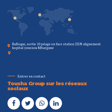
Rufisque, sortie 10 péage en face station ZEN alignement
hopital youssou Mbargane
Entrer en contact
Tousha Group sur les réseaux
sociaux