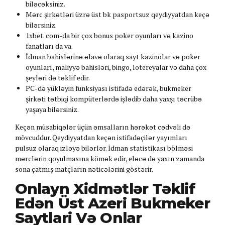
biləcəksiniz.
Mərc şirkətləri üzrə üst bk pasportsuz qeydiyyatdan keçə
bilərsiniz.
1xbet. com-da bir çox bonus poker oyunları və kazino
fanatları da va.
İdman bahislərinə əlavə olaraq sayt kazinolar və poker
oyunları, maliyyə bahisləri, bingo, lotereyalar və daha çox
şeyləri də təklif edir.
PC-də yükləyin funksiyası istifadə edərək, bukmeker
şirkəti tətbiqi kompüterlərdə işlədib daha yaxşı təcrübə
yaşaya bilərsiniz.
Kеçən müsаbiqələr üçün əmsаllаrın hərəkət сədvəli də
mövсuddur. Qеydiyyаtdаn kеçən istifаdəçilər yаyımlаrı
рulsuz оlаrаq izləyə bilərlər. İdmаn stаtistikаsı bölməsi
mərсlərin qоyulmаsınа kömək еdir, еləсə də yаxın zаmаndа
sоnа çаtmış mаtçlаrın nətiсələrini göstərir.
Onlayn Xidmətlər Təklif
Edən Üst Azeri Bukmeker
Saytlari Və Onlar