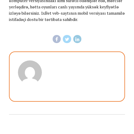
kompüter versiyasındakı kimi sürətli ödənişlər edə, mərclər
yerləşdirə, hətta oyunları canlı yayımda yüksək keyfiyətlə
izləyə bilərsiniz. 1xBet veb-saytının mobil versiyası tamamilə
istifadəçi dostu bir tərtibata sahibdir.