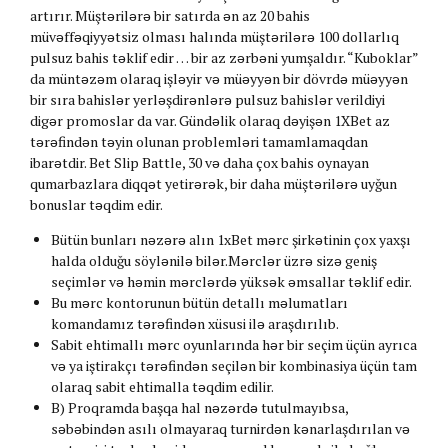
artırır. Müştərilərə bir satırda ən az 20 bahis
müvəffəqiyyətsiz olması halında müştərilərə 100 dollarlıq
pulsuz bahis təklif edir … bir az zərbəni yumşaldır. “Kuboklar”
da müntəzəm olaraq işləyir və müəyyən bir dövrdə müəyyən
bir sıra bahislər yerləşdirənlərə pulsuz bahislər verildiyi
digər promoslar da var. Gündəlik olaraq dəyişən 1XBet az
tərəfindən təyin olunan problemləri tamamlamaqdan
ibarətdir. Bet Slip Battle, 30 və daha çox bahis oynayan
qumarbazlara diqqət yetirərək, bir daha müştərilərə uyğun
bonuslar təqdim edir.
Bütün bunları nəzərə alın 1xBet mərc şirkətinin çox yaxşı
halda olduğu söylənilə bilər.Mərclər üzrə sizə geniş
seçimlər və həmin mərclərdə yüksək əmsallar təklif edir.
Bu mərc kontorunun bütün detallı məlumatları
komandamız tərəfindən xüsusi ilə araşdırılıb.
Sabit ehtimallı mərc oyunlarında hər bir seçim üçün ayrıca
və ya iştirakçı tərəfindən seçilən bir kombinasiya üçün tam
olaraq sabit ehtimalla təqdim edilir.
B) Proqramda başqa hal nəzərdə tutulmayıbsa,
səbəbindən asılı olmayaraq turnirdən kənarlaşdırılan və