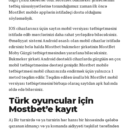
tətbiq xüsusiyyətlərinə toxunduğumuz zaman ilk öncə
MostBet mobile applərin istifadəçi dostu olduğunu
söyləməliyik.
IOS cihazlarınız üçün saytın mobil versiyası tətbiqetməsini
istifadə edib mərclərinizi daha rahat yerləşdirə biləcəksiniz.
Əməliyyat sistemi Android əsaslı olan mobil cihazlar istifadə
edirsiniz belə halda Mostbet bukmeker şirkətinin MostBet
Moby Güzgü tətbiqetməsindən yararlana biləcəksiniz.
Bukmeker şirkəti Android dəstəkli cihazlarda güzgüün ən çox
mobil tətbiqetməsinə dəstəyi genişdir. Mostbet mobile
tətbiqetməsi mobil cihazınızda endirmək üçün yalnızca 1
metod təqdim edilir. Təqdim edilən üsulla bk MostBet mobil
versiyası tətbiqetməsini birbaşa olaraq saytdan apk halında
əldə edə bilərsiniz.
Türk oyuncular için
Mostbet’e kayıt
A) Bir turnirdə və ya turnirin hər hansı bir hissəsində qələbə
qazanan idmançı və ya komanda aidiyyəti təşkilat tərəfindən