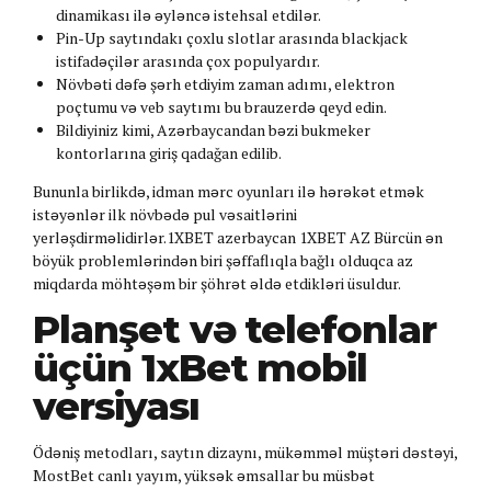
dinamikası ilə əyləncə istehsal etdilər.
Pin-Up saytındakı çoxlu slotlar arasında blackjack
istifadəçilər arasında çox populyardır.
Növbəti dəfə şərh etdiyim zaman adımı, elektron
poçtumu və veb saytımı bu brauzerdə qeyd edin.
Bildiyiniz kimi, Azərbaycandan bəzi bukmeker
kontorlarına giriş qadağan edilib.
Bununla birlikdə, idman mərc oyunları ilə hərəkət etmək
istəyənlər ilk növbədə pul vəsaitlərini
yerləşdirməlidirlər.1XBET azerbaycan 1XBET AZ Bürcün ən
böyük problemlərindən biri şəffaflıqla bağlı olduqca az
miqdarda möhtəşəm bir şöhrət əldə etdikləri üsuldur.
Planşet və telefonlar
üçün 1xBet mobil
versiyası
Ödəniş metodları, saytın dizaynı, mükəmməl müştəri dəstəyi,
MostBet canlı yayım, yüksək əmsallar bu müsbət