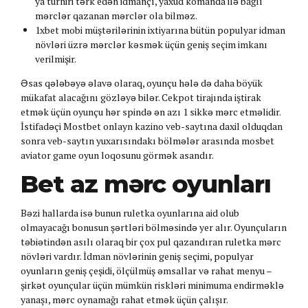
ya turniri tərk edən idmançı, yaxud komanda ilə bağlı
mərclər qazanan mərclər ola bilməz.
1xbet mobi müştərilərinin ixtiyarına bütün populyar idman
növləri üzrə mərclər kəsmək üçün geniş seçim imkanı
verilmişir.
Əsas qələbəyə əlavə olaraq, oyunçu hələ də daha böyük
mükafat alacağını gözləyə bilər. Cekpot tirajında ​​iştirak
etmək üçün oyunçu hər spində ən azı 1 sikkə mərc etməlidir.
İstifadəçi Mostbet onlayn kazino veb-saytına daxil olduqdan
sonra veb-saytın yuxarısındakı bölmələr arasında mosbet
aviator game oyun loqosunu görmək asandır.
Bet az mərc oyunları
Bəzi hallarda isə bunun ruletka oyunlarına aid olub
olmayacağı bonusun şərtləri bölməsində yer alır. Oyunçuların
təbiətindən asılı olaraq bir çox pul qazandıran ruletka mərc
növləri vardır. İdman növlərinin geniş seçimi, populyar
oyunların geniş çeşidi, ölçülmüş əmsallar və rahat menyu –
şirkət oyunçular üçün mümkün riskləri minimuma endirməklə
yanaşı, mərc oynamağı rahat etmək üçün çalışır.