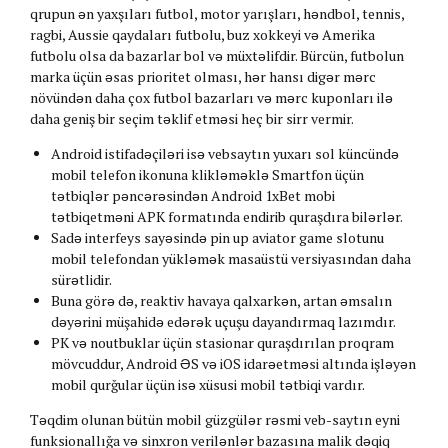
qrupun ən yaxşıları futbol, ​​motor yarışları, həndbol, tennis,
ragbi, Aussie qaydaları futbolu, buz xokkeyi və Amerika
futbolu olsa da bazarlar bol və müxtəlifdir. Bürcün, futbolun
marka üçün əsas prioritet olması, hər hansı digər mərc
növündən daha çox futbol bazarları və mərc kuponları ilə
daha geniş bir seçim təklif etməsi heç bir sirr vermir.
Android istifadəçiləri isə vebsaytın yuxarı sol küncündə
mobil telefon ikonuna klikləməklə Smartfon üçün
tətbiqlər pəncərəsindən Android 1xBet mobi
tətbiqetməni APK formatında endirib quraşdıra bilərlər.
Sadə interfeys sayəsində pin up aviator game slotunu
mobil telefondan yükləmək masaüstü versiyasından daha
sürətlidir.
Buna görə də, reaktiv havaya qalxarkən, artan əmsalın
dəyərini müşahidə edərək uçuşu dayandırmaq lazımdır.
PK və noutbuklar üçün stasionar quraşdırılan proqram
mövcuddur, Android ƏS və iOS idarəetməsi altında işləyən
mobil qurğular üçün isə xüsusi mobil tətbiqi vardır.
Təqdim olunan bütün mobil güzgülər rəsmi veb-saytın eyni
funksionallığa və sinxron verilənlər bazasına malik dəqiq