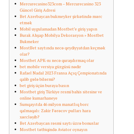
Mercurecasino323com – Mercurecasino 323
Güncel Giriş Adresi
Bet Azerbaycan bukmeyker şirkətində mərc
etmək
Mobil uygulamadan Mostbet’e giriş yapın
Burak Ahşap Mobilya Dekorasyon » Mostbet
Bukmeker
MostBet saytında necə qeydiyyatdan keçmək
olar?
Mostbet APK-nı necə quraşdırmaq olar
bet mobile versiya güzgüsü nədir
Rafael Nadal 2023 Fransa Açıq Çempionatında
qalib gələ bilərmi?
bet giriş üçün buraya basın
Mostbet giriş Türkiye resmi bahis sitesine ve
online kumarhaneye
Sumqayıtda 46 milyon manatlıq borc
qalmaqalı: Zakir Fərəcov pulları hara
xərcləyib?
Bet Azerbaycan rəsmi saytı üzrə bonuslar
Mostbet tətbiqində Aviator oynayın