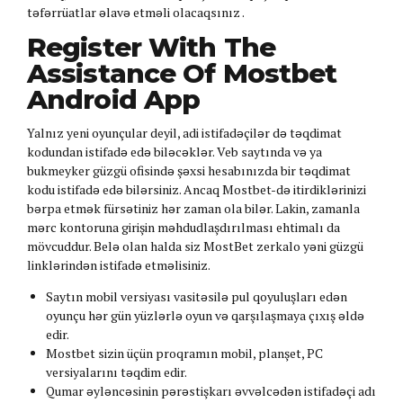
təfərrüatlar əlavə etməli olacaqsınız .
Register With The
Assistance Of Mostbet
Android App
Yalnız yeni oyunçular deyil, adi istifadəçilər də təqdimat
kodundan istifadə edə biləcəklər. Veb saytında və ya
bukmeyker güzgü ofisində şəxsi hesabınızda bir təqdimat
kodu istifadə edə bilərsiniz. Ancaq Mostbet-də itirdiklərinizi
bərpa etmək fürsətiniz hər zaman ola bilər. Lakin, zamanla
mərc kontoruna girişin məhdudlaşdırılması ehtimalı da
mövcuddur. Belə olan halda siz MostBet zerkalo yəni güzgü
linklərindən istifadə etməlisiniz.
Saytın mobil versiyası vasitəsilə pul qoyuluşları edən
oyunçu hər gün yüzlərlə oyun və qarşılaşmaya çıxış əldə
edir.
Mostbet sizin üçün proqramın mobil, planşet, PC
versiyalarını təqdim edir.
Qumar əyləncəsinin pərəstişkarı əvvəlcədən istifadəçi adı