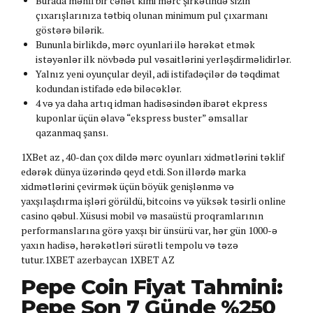
Burada mənfi bir cəhət kimi mərc şirkətində sizin
çıxarışlarınıza tətbiq olunan minimum pul çıxarmanı
göstərə bilərik.
Bununla birlikdə, mərc oyunlari ilə hərəkət etmək
istəyənlər ilk növbədə pul vəsaitlərini yerləşdirməlidirlər.
Yalnız yeni oyunçular deyil, adi istifadəçilər də təqdimat
kodundan istifadə edə biləcəklər.
4 və ya daha artıq idman hadisəsindən ibarət ekpress
kuponlar üçün əlavə “ekspress buster” əmsallar
qazanmaq şansı.
1XBet az , 40-dan çox dildə mərc oyunları xidmətlərini təklif
edərək dünya üzərində qeyd etdi. Son illərdə marka
xidmətlərini çevirmək üçün böyük genişlənmə və
yaxşılaşdırma işləri görüldü, bitcoins və yüksək təsirli online
casino qəbul. Xüsusi mobil və masaüstü proqramlarının
performanslarına görə yaxşı bir ünsürü var, hər gün 1000-ə
yaxın hadisə, hərəkətləri sürətli tempolu və təzə
tutur.1XBET azerbaycan 1XBET AZ
Pepe Coin Fiyat Tahmini:
Pepe Son 7 Günde %250