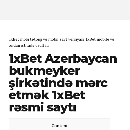
1xBet mobi tətbiqi və mobil sayt versiyası 1xBet mobile və
ondan istifadə üsulları
1xBet Azerbaycan
bukmeyker
şirkətində mərc
etmək 1xBet
rəsmi saytı
Content