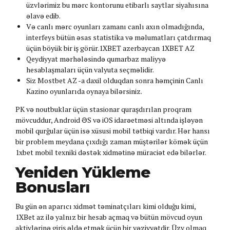
üzvlərimiz bu mərc kontorunu etibarlı saytlar siyahısına
əlavə edib.
Və canlı mərc oyunları zamanı canlı axın olmadığında,
interfeys bütün əsas statistika və məlumatları çatdırmaq
üçün böyük bir iş görür.1XBET azerbaycan 1XBET AZ
Qeydiyyat mərhələsində qumarbaz maliyyə
hesablaşmaları üçün valyuta seçməlidir.
Siz Mostbet AZ -a daxil olduqdan sonra həmçinin Canlı
Kazino oyunlarıda oynaya bilərsiniz.
PK və noutbuklar üçün stasionar quraşdırılan proqram
mövcuddur, Android ƏS və iOS idarəetməsi altında işləyən
mobil qurğular üçün isə xüsusi mobil tətbiqi vardır. Hər hansı
bir problem meydana çıxdığı zaman müştərilər kömək üçün
1xbet mobil texniki dəstək xidmətinə müraciət edə bilərlər.
Yeniden Yükleme
Bonusları
Bu gün ən aparıcı xidmət təminatçıları kimi olduğu kimi,
1XBet az ilə yalnız bir hesab açmaq və bütün mövcud oyun
aktivlərinə giriş əldə etmək üçün bir vəziyyətdir. Üzv olmaq