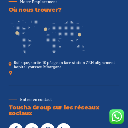
Notre Emplacement
Où nous trouver?
Rufisque, sortie 10 péage en face station ZEN alignement
hopital youssou Mbargane
Entrer en contact
Tousha Group sur les réseaux
sociaux