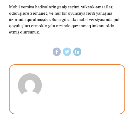
Mobil versiya hadisələrin geniş seçimi, yüksək əmsallar,
ödənişlərə zəmanət, və hər bir oyunçuya fərdi yanaşma
üzərində qurulmuşdur. Buna görə də mobil versiyasında pul
qoyuluşları etməklə gün ərzində qazanmaq imkanı əldə
etmiş olursunuz.