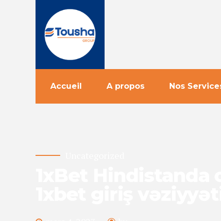
Accueil
A propos
Nos Service
Uncategorized
1xBet Hindistanda 
1xbet giriş vəziyyət