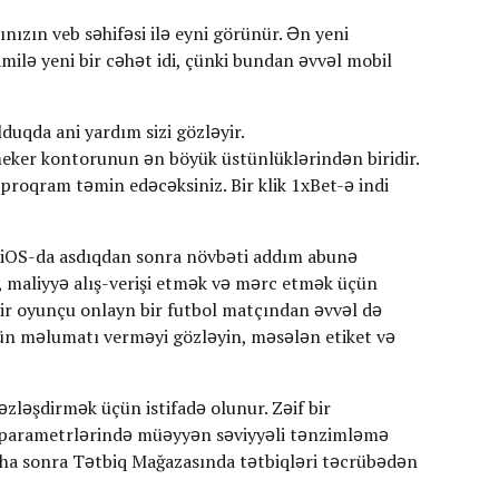
nızın veb səhifəsi ilə eyni görünür. Ən yeni
milə yeni bir cəhət idi, çünki bundan əvvəl mobil
duqda ani yardım sizi gözləyir.
meker kontorunun ən böyük üstünlüklərindən biridir.
r proqram təmin edəcəksiniz. Bir klik 1xBet-ə indi
e iOS-da asdıqdan sonra növbəti addım abunə
, maliyyə alış-verişi etmək və mərc etmək üçün
 bir oyunçu onlayn bir futbol matçından əvvəl də
ün məlumatı verməyi gözləyin, məsələn etiket və
əzləşdirmək üçün istifadə olunur. Zəif bir
n parametrlərində müəyyən səviyyəli tənzimləmə
 daha sonra Tətbiq Mağazasında tətbiqləri təcrübədən