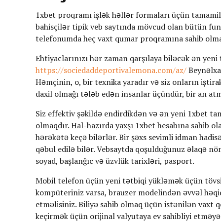
1xbet proqramı işlək həllər formaları üçün tamamilə 
bahisçilər tipik veb saytında mövcud olan bütün fun
telefonumda heç vaxt qumar proqramına sahib olm
Ehtiyaclarınızı hər zaman qarşılaya biləcək ən yeni 
https://sociedaddeportivalemona.com/az/
Beynəlxal
Həmçinin, o, bir texnika yaradır və siz onların işti
daxil olmağı tələb edən insanlar üçündür, bir an at
Siz effektiv şəkildə endirdikdən və ən yeni 1xbet 
olmaqdır. Hal-hazırda yaxşı 1xbet hesabına sahib o
hərəkətə keçə bilərlər. Bir şəxs sevimli idman hadis
qəbul edilə bilər. Vebsaytda qoşulduğunuz əlaqə n
soyad, başlanğıc və üzvlük tarixləri, pasport.
Mobil telefon üçün yeni tətbiqi yükləmək üçün tövsi
kompüteriniz varsa, brauzer modelindən əvvəl həqi
etməlisiniz. Biliyə sahib olmaq üçün istənilən vaxt
keçirmək üçün orijinal valyutaya ev sahibliyi etməyə 