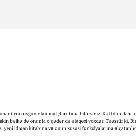
ar üçün uyğun olan matçları tapa bilərsiniz. Xəttdən daha çox
 lakin bəlkə də onunla o qədər də əlaqəsi yoxdur.
Təəssüf ki, Bir
 yeni idman kitabına və onun xüsusi funksiyalarına əlçatanl