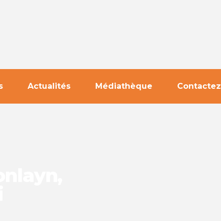
s
Actualités
Médiathèque
Contactez
onlayn,
i