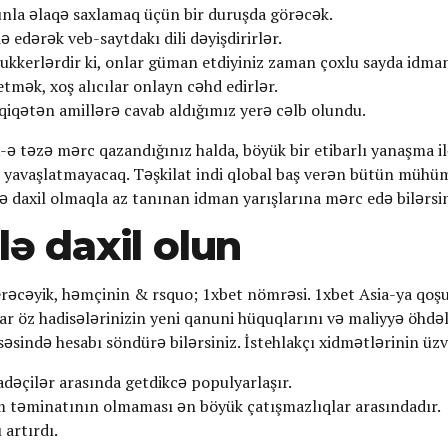
unla əlaqə saxlamaq üçün bir duruşda görəcək.
də edərək veb-saytdakı dili dəyişdirirlər.
kkerlərdir ki, onlar güman etdiyiniz zaman çoxlu sayda idman g
tmək, xoş alıcılar onlayn cəhd edirlər.
əqiqətən amillərə cavab aldığımız yerə cəlb olundu.
t-ə təzə mərc qazandığınız halda, böyük bir etibarlı yanaşma il
yavaşlatmayacaq. Təşkilat indi qlobal baş verən bütün mühüm 
də daxil olmaqla az tanınan idman yarışlarına mərc edə bilərsin
ilə daxil olun
verəcəyik, həmçinin & rsquo; 1xbet nömrəsi. 1xbet Asia-ya qoşu
llar öz hadisələrinizin yeni qanuni hüquqlarını və maliyyə öhdə
əsində hesabı söndürə bilərsiniz. İstehlakçı xidmətlərinin üzv
adəçilər arasında getdikcə populyarlaşır.
m təminatının olmaması ən böyük çatışmazlıqlar arasındadır.
 artırdı.