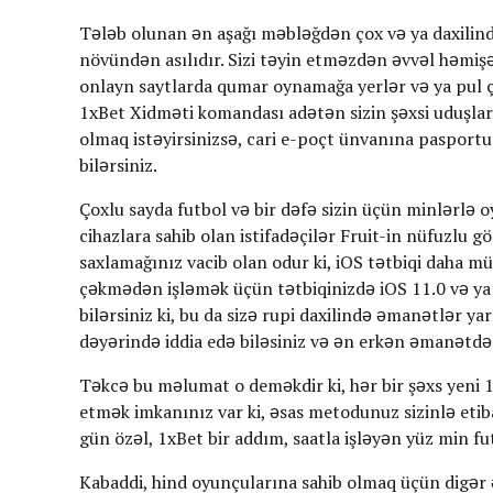
Tələb olunan ən aşağı məbləğdən çox və ya daxilind
növündən asılıdır. Sizi təyin etməzdən əvvəl həmişə 
onlayn saytlarda qumar oynamağa yerlər və ya pul ç
1xBet Xidməti komandası adətən sizin şəxsi uduşlar
olmaq istəyirsinizsə, cari e-poçt ünvanına pasportun
bilərsiniz.
Çoxlu sayda futbol və bir dəfə sizin üçün minlərlə 
cihazlara sahib olan istifadəçilər Fruit-in nüfuzlu
saxlamağınız vacib olan odur ki, iOS tətbiqi daha mü
çəkmədən işləmək üçün tətbiqinizdə iOS 11.0 və ya d
bilərsiniz ki, bu da sizə rupi daxilində əmanətlər 
dəyərində iddia edə biləsiniz və ən erkən əmanətdə
Təkcə bu məlumat o deməkdir ki, hər bir şəxs yeni 
etmək imkanınız var ki, əsas metodunuz sizinlə etib
gün özəl, 1xBet bir addım, saatla işləyən yüz min fut
Kabaddi, hind oyunçularına sahib olmaq üçün digər ə