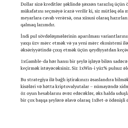
Dollar sizə kreditlər şəklində şəxsən tarazlıq üçü
mükafatını seçməyə icazə verilir ki, siz mütləq əla 
meyarlara cavab verərsə, ona xüsusi olaraq hazırla
qalmaq lazımdır.
İndi pul sövdələşmələrinin aparılması variantlarını
yaxşı üzv mərc etmək və ya yeni mərc ekosistemi ilə
əksəriyyətində çıxış etmək üçün qeydiyyatdan keçəc
1xGamble-da hər hansı bir şeylə işləyə bilən sadəc
keçirmək istəyəcəksiniz. Siz 1xWin-i yüz% pulsuz ə
Bu strategiya ilə bağlı iştirakınızı əsaslandıra bilm
kisələri və hətta kriptovalyutalar – nümayəndə xidm
öz oyun hesablarını əvəz edəcəklər, əks halda uduşl
bir çox başqa şeylərə əlavə olaraq 1xBet-ə ödənişli 