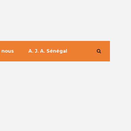
 nous
A. J. A. Sénégal