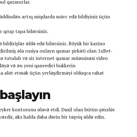
ul qazanırlar.
əddindən artıq miqdarda mərc edə bildiyiniz üçün
r qrup tapa bilərsiniz.
ildirişlər əldə edə bilərsiniz. Böyük bir kazino
irilmiş əla rusiya onlayn qumar şirkəti olan 1xBet-
ə tutulub və siz internet qumar müəssisəsi video
kləyə və ən yeni qaneedici bukkerin
a alət etmək üçün yerləşdirməyi olduqca rahat
 başlayın
eyker kontorunu əlavə etdi. Daxil olan bütün şəxslər
zdir, əks halda daha dərin bir təşviq əldə edin.