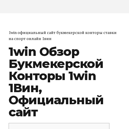
1win официальный сайт букмекерской конторы ставки
на спорт онлайн 1вин
1win Обзор
Букмекерской
Конторы 1win
1Вин,
Официальный
сайт