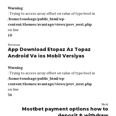
Warning
: Trying to access array offset on value of type bool in
/home/toushagr/public_html/wp-
content/themes/avantage/views/prev_next.php
on line
10
Previous
Арр Dоwnlоаd Еtораz Аz Tораz
Аndrоid Və İоs Mоbil Vеrsiyаs
Warning
: Trying to access array offset on value of type bool in
/home/toushagr/public_html/wp-
content/themes/avantage/views/prev_next.php
on line
36
Next
Mostbet payment options how to
deposit & withdraw