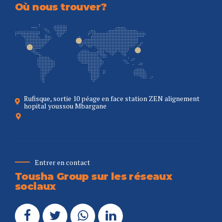
Où nous trouver?
Rufisque, sortie 10 péage en face station ZEN alignement
hopital youssou Mbargane
Entrer en contact
Tousha Group sur les réseaux
sociaux