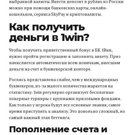
выбранной валюты. Внести депозит в рублях из России
можно при помощи банковских карты, онлайн-
кошельков, сервиса SkyPay и криптовалюты.
Как получить
деньги в 1win?
Чтобы получить приветственный бонус в БК 1Вин,
нужно пройти регистрацию и заполнить анкету. Приз
начисляется автоматически всем новичкам, внесшим
деньги на счет в букмекерской конторе.
Роспись представлена слабее, чем у международных
букмекеров, из-за малого количества маркетов на
статистику. 1win регулярно организует бесплатные
покерные турниры с крупными призовыми фондами.
Как только у игрока будут все основные знания, самое
время приступить к анализу. Это довольно сложный, но
самый важный этап беттинга.
Пополнение счета и