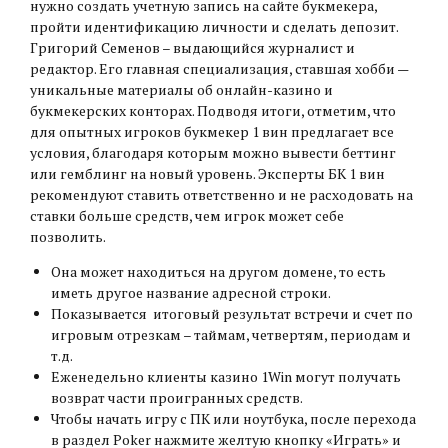
нужно создать учетную запись на сайте букмекера,
пройти идентификацию личности и сделать депозит.
Григорий Семенов – выдающийся журналист и
редактор. Его главная специализация, ставшая хобби —
уникальные материалы об онлайн-казино и
букмекерских конторах. Подводя итоги, отметим, что
для опытных игроков букмекер 1 вин предлагает все
условия, благодаря которым можно вывести беттинг
или гемблинг на новый уровень. Эксперты БК 1 вин
рекомендуют ставить ответственно и не расходовать на
ставки больше средств, чем игрок может себе
позволить.
Она может находиться на другом домене, то есть
иметь другое название адресной строки.
Показывается итоговый результат встречи и счет по
игровым отрезкам – таймам, четвертям, периодам и
т.д.
Еженедельно клиенты казино 1Win могут получать
возврат части проигранных средств.
Чтобы начать игру с ПК или ноутбука, после перехода
в раздел Poker нажмите желтую кнопку «Играть» и