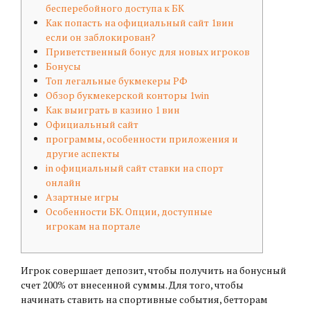
бесперебойного доступа к БК
Как попасть на официальный сайт 1вин
если он заблокирован?
Приветственный бонус для новых игроков
Бонусы
Топ легальные букмекеры РФ
Обзор букмекерской конторы 1win
Как выиграть в казино 1 вин
Официальный сайт
программы, особенности приложения и
другие аспекты
in официальный сайт ставки на спорт
онлайн
Азартные игры
Особенности БК. Опции, доступные
игрокам на портале
Игрок совершает депозит, чтобы получить на бонусный
счет 200% от внесенной суммы. Для того, чтобы
начинать ставить на спортивные события, бетторам