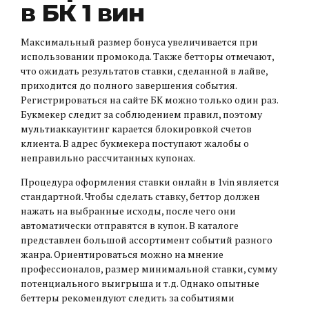
в БК 1 вин
Максимальный размер бонуса увеличивается при
использовании промокода. Также бетторы отмечают,
что ожидать результатов ставки, сделанной в лайве,
приходится до полного завершения события.
Регистрироваться на сайте БК можно только один раз.
Букмекер следит за соблюдением правил, поэтому
мультиаккаунтинг карается блокировкой счетов
клиента. В адрес букмекера поступают жалобы о
неправильно рассчитанных купонах.
Процедура оформления ставки онлайн в 1vin является
стандартной. Чтобы сделать ставку, беттор должен
нажать на выбранные исходы, после чего они
автоматически отправятся в купон. В каталоге
представлен большой ассортимент событий разного
жанра. Ориентироваться можно на мнение
профессионалов, размер минимальной ставки, сумму
потенциального выигрыша и т.д. Однако опытные
беттеры рекомендуют следить за событиями