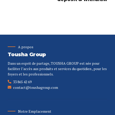
A propos
Tousha Group
Dans un esprit de partage, TOUSHA GROUP est née pour
faciliter l’accès aux produits et services du quotidien , pour les
foyers et les professionnels.
33 865 42 69
contact@toushagroup.com
Notre Emplacement