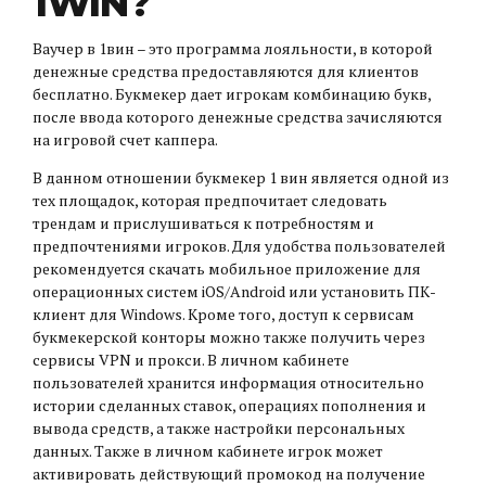
1WIN?
Ваучер в 1вин – это программа лояльности, в которой
денежные средства предоставляются для клиентов
бесплатно. Букмекер дает игрокам комбинацию букв,
после ввода которого денежные средства зачисляются
на игровой счет каппера.
В данном отношении букмекер 1 вин является одной из
тех площадок, которая предпочитает следовать
трендам и прислушиваться к потребностям и
предпочтениями игроков. Для удобства пользователей
рекомендуется скачать мобильное приложение для
операционных систем iOS/Android или установить ПК-
клиент для Windows. Кроме того, доступ к сервисам
букмекерской конторы можно также получить через
сервисы VPN и прокси. В личном кабинете
пользователей хранится информация относительно
истории сделанных ставок, операциях пополнения и
вывода средств, а также настройки персональных
данных. Также в личном кабинете игрок может
активировать действующий промокод на получение