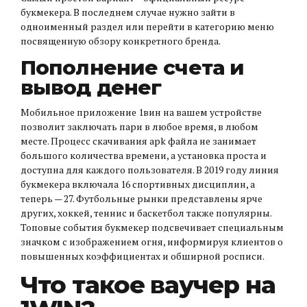
букмекера. В последнем случае нужно зайти в
одноименный раздел или перейти в категорию меню
посвященную обзору конкретного бренда.
Пополнение счета и
вывод денег
Мобильное приложение 1вин на вашем устройстве
позволит заключать пари в любое время, в любом
месте. Процесс скачивания apk файла не занимает
большого количества времени, а установка проста и
доступна для каждого пользователя. В 2019 году линия
букмекера включала 16 спортивных дисциплин, а
теперь — 27. Футбольные рынки представлены ярче
других, хоккей, теннис и баскетбол также популярны.
Топовые события букмекер подсвечивает специальным
значком с изображением огня, информируя клиентов о
повышенных коэффициентах и обширной росписи.
Что такое ваучер на